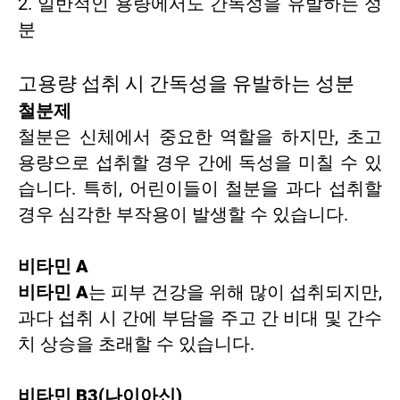
2. 일반적인 용량에서도 간독성을 유발하는 성
분
고용량 섭취 시 간독성을 유발하는 성분
철분제
철분은 신체에서 중요한 역할을 하지만, 초고
용량으로 섭취할 경우 간에 독성을 미칠 수 있
습니다. 특히, 어린이들이 철분을 과다 섭취할
경우 심각한 부작용이 발생할 수 있습니다.
비타민 A
비타민 A
는 피부 건강을 위해 많이 섭취되지만,
과다 섭취 시 간에 부담을 주고 간 비대 및 간수
치 상승을 초래할 수 있습니다.
비타민 B3(나이아신)