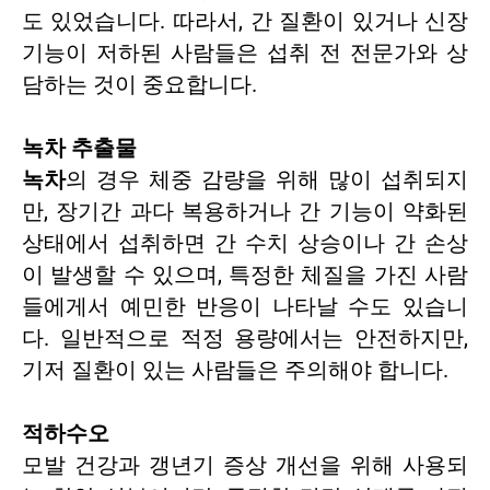
도 있었습니다. 따라서, 간 질환이 있거나 신장
기능이 저하된 사람들은 섭취 전 전문가와 상
담하는 것이 중요합니다.
녹차 추출물
녹차
의 경우 체중 감량을 위해 많이 섭취되지
만, 장기간 과다 복용하거나 간 기능이 약화된
상태에서 섭취하면 간 수치 상승이나 간 손상
이 발생할 수 있으며, 특정한 체질을 가진 사람
들에게서 예민한 반응이 나타날 수도 있습니
다. 일반적으로 적정 용량에서는 안전하지만,
기저 질환이 있는 사람들은 주의해야 합니다.
적하수오
모발 건강과 갱년기 증상 개선을 위해 사용되