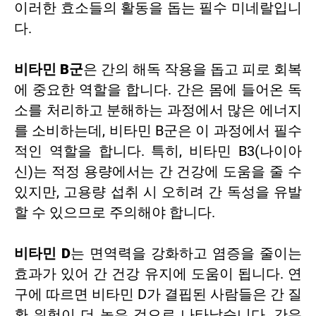
이러한 효소들의 활동을 돕는 필수 미네랄입니
다.
비타민 B군
은 간의 해독 작용을 돕고 피로 회복
에 중요한 역할을 합니다. 간은 몸에 들어온 독
소를 처리하고 분해하는 과정에서 많은 에너지
를 소비하는데, 비타민 B군은 이 과정에서 필수
적인 역할을 합니다. 특히, 비타민 B3(나이아
신)는 적정 용량에서는 간 건강에 도움을 줄 수
있지만, 고용량 섭취 시 오히려 간 독성을 유발
할 수 있으므로 주의해야 합니다.
비타민 D
는 면역력을 강화하고 염증을 줄이는
효과가 있어 간 건강 유지에 도움이 됩니다. 연
구에 따르면 비타민 D가 결핍된 사람들은 간 질
환 위험이 더 높은 것으로 나타났습니다. 간은