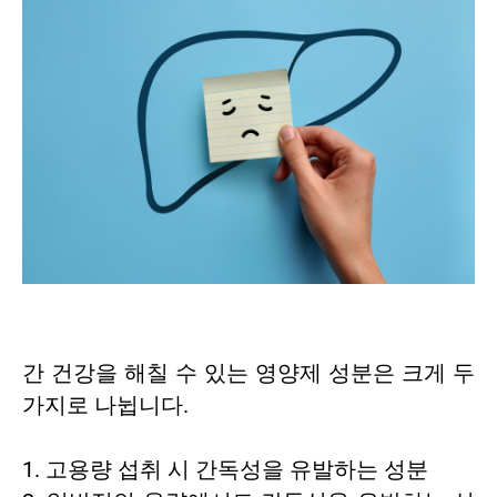
간 건강을 해칠 수 있는 영양제 성분은 크게 두
가지로 나뉩니다.
1. 고용량 섭취 시 간독성을 유발하는 성분