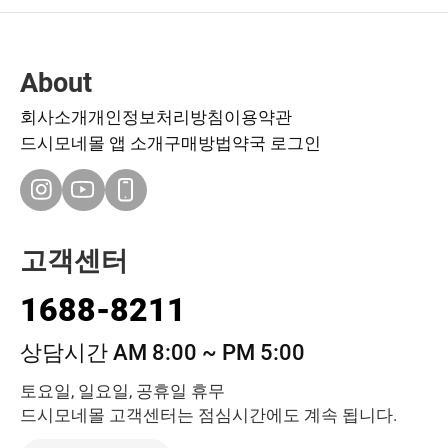
About
회사소개
개인정보처리방침
이용약관
드시모네몰 앱 소개
구매방법
약국 로그인
고객센터
1688-8211
상담시간 AM 8:00 ~ PM 5:00
토요일, 일요일, 공휴일 휴무
드시모네몰 고객센터는 점심시간에도 계속 됩니다.