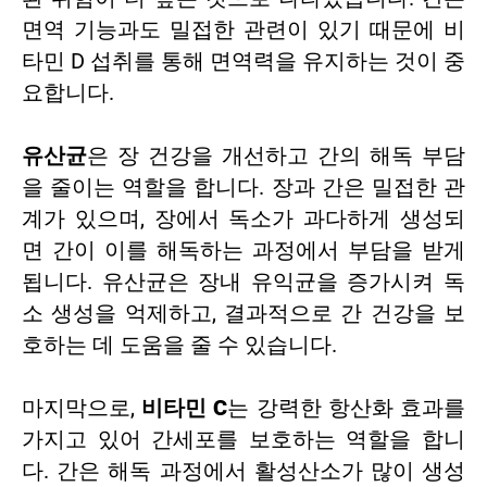
면역 기능과도 밀접한 관련이 있기 때문에 비
타민 D 섭취를 통해 면역력을 유지하는 것이 중
요합니다.
유산균
은 장 건강을 개선하고 간의 해독 부담
을 줄이는 역할을 합니다. 장과 간은 밀접한 관
계가 있으며, 장에서 독소가 과다하게 생성되
면 간이 이를 해독하는 과정에서 부담을 받게
됩니다. 유산균은 장내 유익균을 증가시켜 독
소 생성을 억제하고, 결과적으로 간 건강을 보
호하는 데 도움을 줄 수 있습니다.
마지막으로,
비타민 C
는 강력한 항산화 효과를
가지고 있어 간세포를 보호하는 역할을 합니
다. 간은 해독 과정에서 활성산소가 많이 생성