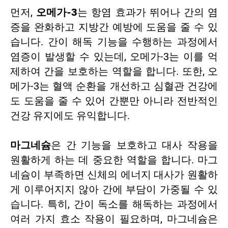
먼저,
오메가-3
는 항염 효과가 뛰어나 간의 염
증을 완화하고 지방간 예방에 도움을 줄 수 있
습니다. 간이 해독 기능을 수행하는 과정에서
염증이 발생할 수 있는데, 오메가-3는 이를 억
제하여 간을 보호하는 역할을 합니다. 또한, 오
메가-3는 혈액 순환을 개선하고 심혈관 건강에
도 도움을 줄 수 있어 간뿐만 아니라 전반적인
건강 유지에도 유익합니다.
마그네슘
은 간 기능을 보호하고 대사 작용을
원활하게 하는 데 중요한 역할을 합니다. 마그
네슘이 부족하면 신체의 에너지 대사가 원활하
게 이루어지지 않아 간에 부담이 가중될 수 있
습니다. 특히, 간이 독소를 해독하는 과정에서
여러 가지 효소 작용이 필요하며, 마그네슘은