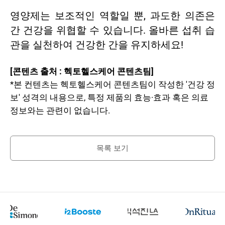
영양제는 보조적인 역할일 뿐, 과도한 의존은
간 건강을 위협할 수 있습니다. 올바른 섭취 습
관을 실천하여 건강한 간을 유지하세요!
[콘텐츠 출처 : 헥토헬스케어 콘텐츠팀]
*본 컨텐츠는 헥토헬스케어 콘텐츠팀이 작성한 '건강 정
보' 성격의 내용으로, 특정 제품의 효능·효과 혹은 의료
정보와는 관련이 없습니다.
목록 보기