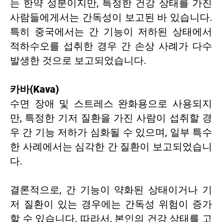
는 한약 성분이지만, 특정한 건강 상태를 가진
사람들에게서는 간독성이 보고된 바 있습니다.
특히 중국에서는 간 기능이 저하된 상태에서
적하수오를 섭취한 경우 간 손상 사례가 다수
발생한 것으로 보고되었습니다.
카바(Kava)
수면 장애 및 스트레스 완화용으로 사용되지
만, 특정한 기저 질환을 가진 사람이 섭취할 경
우 간 기능 저하가 심화될 수 있으며, 일부 특수
한 사례에서는 심각한 간 질환이 보고되었습니
다.
결론적으로, 간 기능이 약화된 상태이거나 기
저 질환이 있는 경우에는 간독성 위험이 증가
할 수 있습니다. 따라서, 본인의 건강 상태를 고