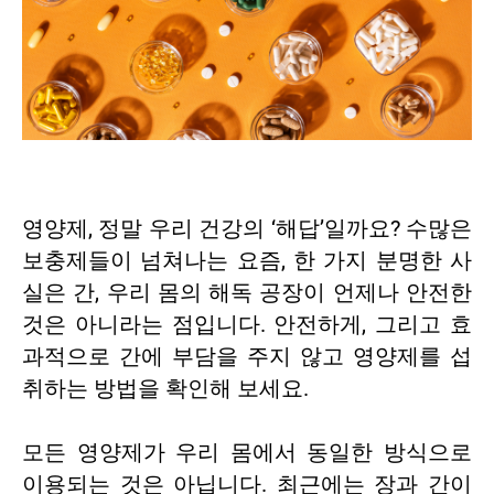
영양제, 정말 우리 건강의 ‘해답’일까요? 수많은
보충제들이 넘쳐나는 요즘, 한 가지 분명한 사
실은 간, 우리 몸의 해독 공장이 언제나 안전한
것은 아니라는 점입니다. 안전하게, 그리고 효
과적으로 간에 부담을 주지 않고 영양제를 섭
취하는 방법을 확인해 보세요.
모든 영양제가 우리 몸에서 동일한 방식으로
이용되는 것은 아닙니다. 최근에는 장과 간이