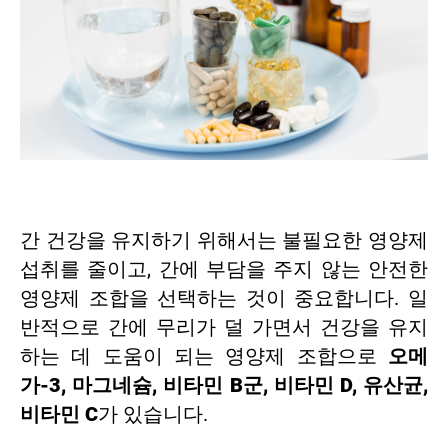
간 건강을 유지하기 위해서는 불필요한 영양제
섭취를 줄이고, 간에 부담을 주지 않는 안전한
영양제 조합을 선택하는 것이 중요합니다. 일
반적으로 간에 무리가 덜 가면서 건강을 유지
하는 데 도움이 되는 영양제 조합으로
오메
가-3, 마그네슘, 비타민 B군, 비타민 D, 유산균,
비타민 C
가 있습니다.