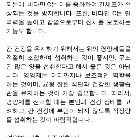
되는데, 비타민 C는 이를 중화하여 간세포가 손
상되는 것을 방지합니다. 또한, 비타민 C는 면
역력을 높이고 감염으로부터 신체를 보호하는
기능도 합니다.
간 건강을 유지하기 위해서는 위의 영양제들을
적절히 조합하여 섭취하는 것이 좋지만, 무조
건 많은 양을 섭취한다고 해서 좋은 것은 아닙
니다. 영양제는 어디까지나 보조적인 역할을
하는 것이며, 균형 잡힌 식단과 건강한 생활습
관을 유지하는 것이 가장 중요합니다. 따라서,
영양제를 선택할 때는 본인의 건강 상태를 고
려하고, 간 건강에 부담이 되지 않도록 적정량
을 섭취하는 것이 바람직합니다.