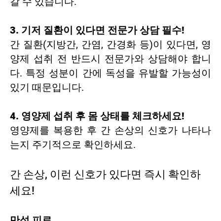
갈 수 있습니다.
3. 기저 질환이 있다면 전문가 상담 필수!
간 질환(지방간, 간염, 간경화 등)이 있다면, 영
양제 섭취 전 반드시 전문가와 상담해야 합니
다. 특정 성분이 간에 독성을 유발할 가능성이
있기 때문입니다.
4. 영양제 섭취 후 몸 상태를 체크하세요!
영양제를 복용한 후 간 손상의 신호가 나타나
는지 주기적으로 확인하세요.
간 손상, 이런 신호가 있다면 즉시 확인하
세요!
만성 피로