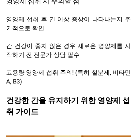
영양제 섭취 시 주의할 점
영양제 섭취 후 간 이상 증상이 나타나는지 주
기적으로 확인
간 건강이 좋지 않은 경우 새로운 영양제를 시
작하기 전 전문가 상담 필수
고용량 영양제 섭취 주의! (특히 철분제, 비타민
A, B3)
건강한 간을 유지하기 위한 영양제 섭
취 가이드