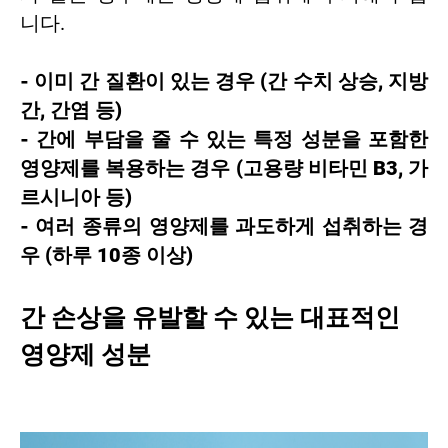
니다.
- 이미 간 질환이 있는 경우 (간 수치 상승, 지방
간, 간염 등)
- 간에 부담을 줄 수 있는 특정 성분을 포함한
영양제를 복용하는 경우 (고용량 비타민 B3, 가
르시니아 등)
- 여러 종류의 영양제를 과도하게 섭취하는 경
우 (하루 10종 이상)
간 손상을 유발할 수 있는 대표적인
영양제 성분