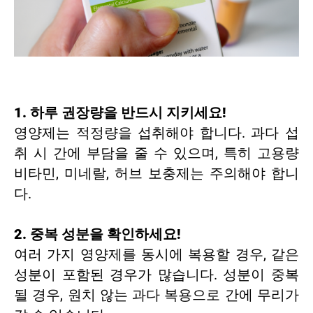
1. 하루 권장량을 반드시 지키세요!
영양제는 적정량을 섭취해야 합니다. 과다 섭
취 시 간에 부담을 줄 수 있으며, 특히 고용량
비타민, 미네랄, 허브 보충제는 주의해야 합니
다.
2. 중복 성분을 확인하세요!
여러 가지 영양제를 동시에 복용할 경우, 같은
성분이 포함된 경우가 많습니다. 성분이 중복
될 경우, 원치 않는 과다 복용으로 간에 무리가