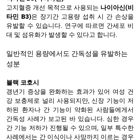
고지혈증 개선 목적으로 사용되는
나이아신(비
타민 B3)
은 장기간 고용량 섭취 시 간 손상을
유발할 수 있습니다. 연구에 따르면 간세포 비
대 및 섬유화가 발생할 수 있다고 합니다.
일반적인 용량에서도 간독성을 유발하는
성분
블랙 코호시
갱년기 증상을 완화하는 효과가 있어 여성 건
강 보충제로 널리 사용되지만, 신장 기능이 저
하된 환자나 간 기능이 약화된 사람들에게서
간독성 사례가 보고된 바 있습니다. 심한 경우
간 기능 저하가 진행될 수 있으며, 일부 특수한
사례에서는 간 이식이나 사망까지 이르는 경우