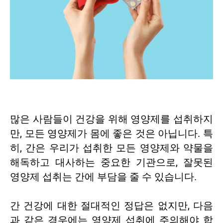
많은 사람들이 건강을 위해 영양제를 섭취하지
만, 모든 영양제가 몸에 좋은 것은 아닙니다. 특
히, 간은 우리가 섭취한 모든 영양제와 약물을
해독하고 대사하는 중요한 기관으로, 잘못된
영양제 섭취는 간에 부담을 줄 수 있습니다.
간 건강에 대한 절대적인 정답은 없지만, 다음
과 같은 경우에는 영양제 섭취에 주의해야 합