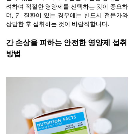
려하여 적절한 영양제를 선택하는 것이 중요하
며, 간 질환이 있는 경우에는 반드시 전문가와
상담한 후 섭취하는 것이 바람직합니다.
간 손상을 피하는 안전한 영양제 섭취
방법