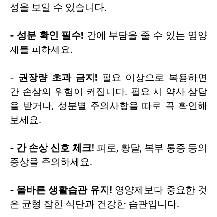
성을 보일 수 있습니다.
- 성분 확인 필수!
간에 부담을 줄 수 있는 영양
제를 피하세요.
- 권장량 초과 금지!
필요 이상으로 복용하면
간 손상의 위험이 커집니다. 필요 시 약사 상담
을 받거나, 성분별 주의사항을 따로 꼭 확인해
보세요.
- 간 손상 신호 체크!
피로, 황달, 복부 통증 등의
증상을 주의하세요.
- 올바른 생활습관 유지!
영양제보다 중요한 것
은 균형 잡힌 식단과 건강한 습관입니다.