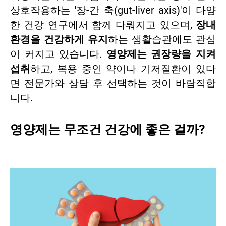
상호작용하는 '장-간 축(gut-liver axis)'이 다양
한 건강 연구에서 함께 다뤄지고 있으며,
장내
환경을 건강하게 유지
하는 생활습관에도 관심
이 커지고 있습니다.
영양제는 권장량을 지켜
섭취
하고, 복용 중인 약이나 기저질환이 있다
면 전문가와 상담 후 선택하는 것이 바람직합
니다.
영양제는 무조건 건강에 좋은 걸까?