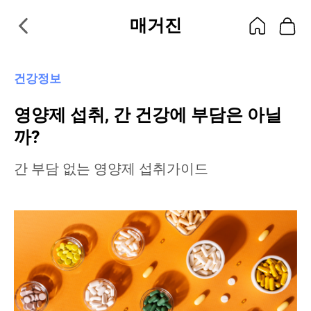
매거진
건강정보
영양제 섭취, 간 건강에 부담은 아닐
까?
간 부담 없는 영양제 섭취가이드