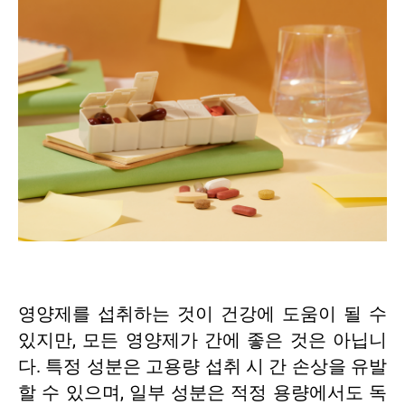
영양제를 섭취하는 것이 건강에 도움이 될 수
있지만, 모든 영양제가 간에 좋은 것은 아닙니
다. 특정 성분은 고용량 섭취 시 간 손상을 유발
할 수 있으며, 일부 성분은 적정 용량에서도 독