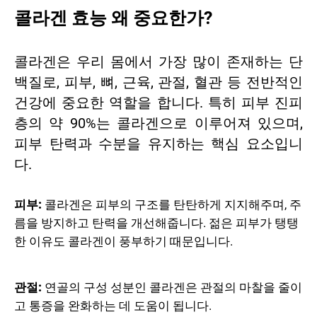
콜라겐 효능 왜 중요한가?
콜라겐은 우리 몸에서 가장 많이 존재하는 단
백질로, 피부, 뼈, 근육, 관절, 혈관 등 전반적인
건강에 중요한 역할을 합니다. 특히 피부 진피
층의 약 90%는 콜라겐으로 이루어져 있으며,
피부 탄력과 수분을 유지하는 핵심 요소입니
다.
피부:
콜라겐은 피부의 구조를 탄탄하게 지지해주며, 주
름을 방지하고 탄력을 개선해줍니다. 젊은 피부가 탱탱
한 이유도 콜라겐이 풍부하기 때문입니다.
관절:
연골의 구성 성분인 콜라겐은 관절의 마찰을 줄이
고 통증을 완화하는 데 도움이 됩니다.