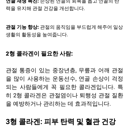
연골 재생 촉진:
손상된 연골의 회복을 돕고 연골의 탄
력을 유지해 관절 건강을 개선합니다.
관절 기능 향상:
관절의 움직임을 부드럽게 해주어 일상
생활의 활동성을 높여줍니다.
2형 콜라겐이 필요한 사람:
관절 통증이 있는 중장년층, 무릎과 어깨 관절
을 많이 사용하는 운동선수, 연골 손상이 걱정
되는 사람들에게 꼭 필요한 콜라겐입니다. 특
히 2형 콜라겐은 관절염이나 퇴행성 관절 질환
을 예방하거나 관리하는 데 효과적입니다.
3형 콜라겐: 피부 탄력 및 혈관 건강