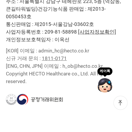
주소 : 서울특별시 강남구 테헤란로 223, 5층 (역삼동,
큰길타워빌딩)
건강기능식품 판매업 : 제2013-
0050453호
통신판매업 : 제2015-서울강남-03602호
사업자등록번호 : 209-81-58898
[사업자정보확인]
개인정보보호책임자 : 이옥선
[KOR]
이메일 : admin_hc@hecto.co.kr
신규 거래 문의 :
1811-0171
[ENG, CHN, JPN]
이메일 : h_ob@hecto.co.kr
Copyright HECTO Healthcare co., Ltd. All right
reserved.