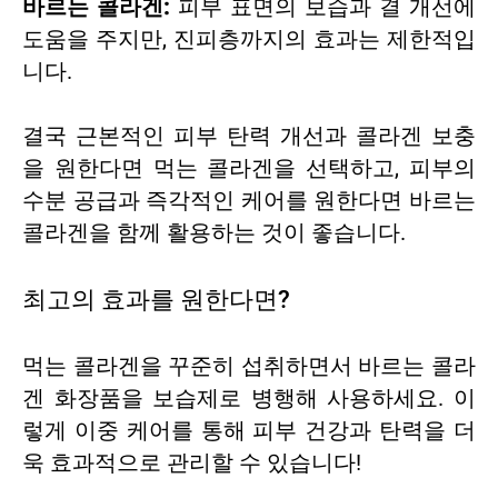
바르는 콜라겐:
피부 표면의 보습과 결 개선에
도움을 주지만, 진피층까지의 효과는 제한적입
니다.
결국 근본적인 피부 탄력 개선과 콜라겐 보충
을 원한다면 먹는 콜라겐을 선택하고, 피부의
수분 공급과 즉각적인 케어를 원한다면 바르는
콜라겐을 함께 활용하는 것이 좋습니다.
최고의 효과를 원한다면?
먹는 콜라겐을 꾸준히 섭취하면서 바르는 콜라
겐 화장품을 보습제로 병행해 사용하세요. 이
렇게 이중 케어를 통해 피부 건강과 탄력을 더
욱 효과적으로 관리할 수 있습니다!