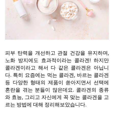
피부 탄력을 개선하고 관절 건강을 유지하며,
노화 방지에도 효과적이라는 콜라겐! 하지만
콜라겐이라고 해서 다 같은 콜라겐은 아닙니
다. 특히 요즘에는 먹는 콜라겐, 바르는 콜라겐
등 다양한 형태의 제품이 쏟아지면서 선택에
혼란을 겪는 분들이 많은데요. 콜라겐의 종류
와 효능, 그리고 자신에게 꼭 맞는 콜라겐을 고
르는 방법에 대해 정리해보았습니다.