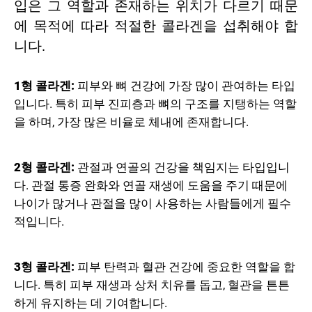
입은 그 역할과 존재하는 위치가 다르기 때문
에 목적에 따라 적절한 콜라겐을 섭취해야 합
니다.
1형 콜라겐:
피부와 뼈 건강에 가장 많이 관여하는 타입
입니다. 특히 피부 진피층과 뼈의 구조를 지탱하는 역할
을 하며, 가장 많은 비율로 체내에 존재합니다.
2형 콜라겐:
관절과 연골의 건강을 책임지는 타입입니
다. 관절 통증 완화와 연골 재생에 도움을 주기 때문에
나이가 많거나 관절을 많이 사용하는 사람들에게 필수
적입니다.
3형 콜라겐:
피부 탄력과 혈관 건강에 중요한 역할을 합
니다. 특히 피부 재생과 상처 치유를 돕고, 혈관을 튼튼
하게 유지하는 데 기여합니다.