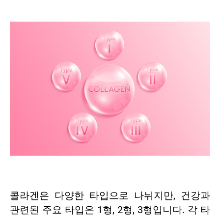
콜라겐은 다양한 타입으로 나뉘지만, 건강과
관련된 주요 타입은 1형, 2형, 3형입니다. 각 타