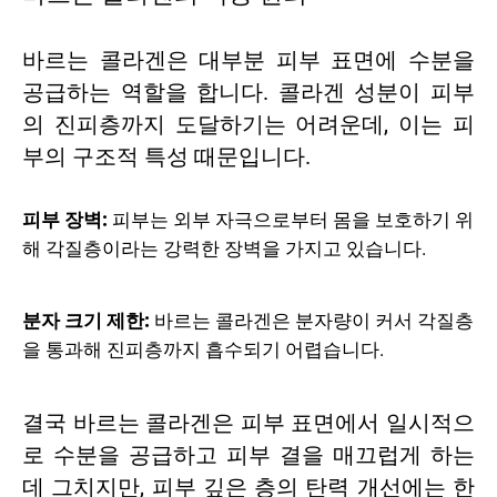
바르는 콜라겐은 대부분 피부 표면에 수분을
공급하는 역할을 합니다. 콜라겐 성분이 피부
의 진피층까지 도달하기는 어려운데, 이는 피
부의 구조적 특성 때문입니다.
피부 장벽:
피부는 외부 자극으로부터 몸을 보호하기 위
해 각질층이라는 강력한 장벽을 가지고 있습니다.
분자 크기 제한:
바르는 콜라겐은 분자량이 커서 각질층
을 통과해 진피층까지 흡수되기 어렵습니다.
결국 바르는 콜라겐은 피부 표면에서 일시적으
로 수분을 공급하고 피부 결을 매끄럽게 하는
데 그치지만, 피부 깊은 층의 탄력 개선에는 한