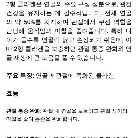
2형 콜라겐은 연골의 주요 구성 성분으로, 관절
건강을 유지하는 데 필수적입니다. 전체 연골
의 약 50%를 차지하며 관절에서 쿠션 역할을
담당해 움직임의 마찰을 줄여줍니다. 특히 나
이가 들수록 연골이 닳고 손상되기 쉬운데, 이
때 2형 콜라겐을 보충하면 관절 통증 완화와 연
골 재생에 큰 도움을 줄 수 있습니다.
주요 특징:
연골과 관절에 특화된 콜라겐
효능
관절 통증 완화:
관절 내 연골을 보호하고 관절 사이의
마찰을 줄여 통증을 완화합니다.