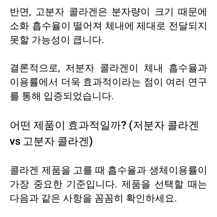
반면, 고분자 콜라겐은 분자량이 크기 때문에
소화 흡수율이 떨어져 체내에 제대로 전달되지
못할 가능성이 큽니다.
결론적으로, 저분자 콜라겐이 체내 흡수율과
이용률에서 더욱 효과적이라는 점이 여러 연구
를 통해 입증되었습니다.
어떤 제품이 효과적일까? (저분자 콜라겐
vs 고분자 콜라겐)
콜라겐 제품을 고를 때 흡수율과 생체이용률이
가장 중요한 기준입니다. 제품을 선택할 때는
다음과 같은 사항을 꼼꼼히 확인하세요.