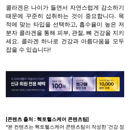
콜라겐은 나이가 들면서 자연스럽게 감소하기
때문에 꾸준히 섭취하는 것이 중요합니다. 목
적에 맞는 타입을 선택하고, 흡수율이 높은 저
분자 콜라겐을 통해 피부, 관절, 뼈 건강을 지키
세요. 콜라겐 하나로 건강과 아름다움을 모두
잡을 수 있습니다!
[콘텐츠 출처 : 헥토헬스케어 콘텐츠팀]
*본 컨텐츠는 헥토헬스케어 콘텐츠팀이 작성한 '건강 정