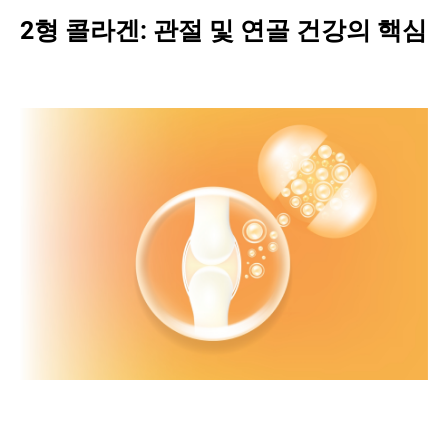
2형 콜라겐: 관절 및 연골 건강의 핵심