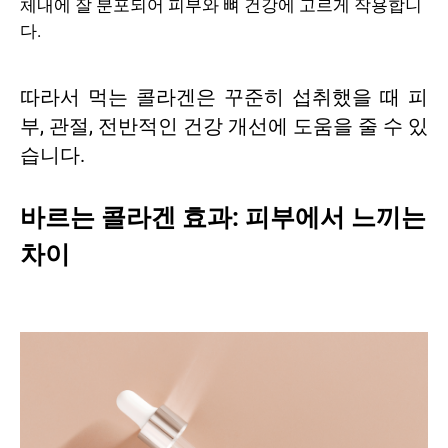
체내에 잘 분포되어 피부와 뼈 건강에 고르게 작용합니
다.
따라서 먹는 콜라겐은 꾸준히 섭취했을 때 피
부, 관절, 전반적인 건강 개선에 도움을 줄 수 있
습니다.
바르는 콜라겐 효과: 피부에서 느끼는
차이