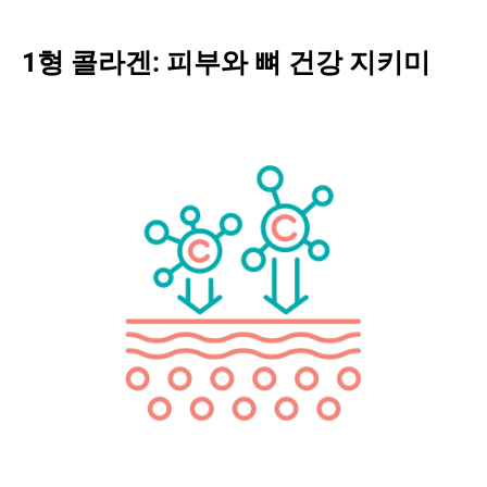
1형 콜라겐: 피부와 뼈 건강 지키미