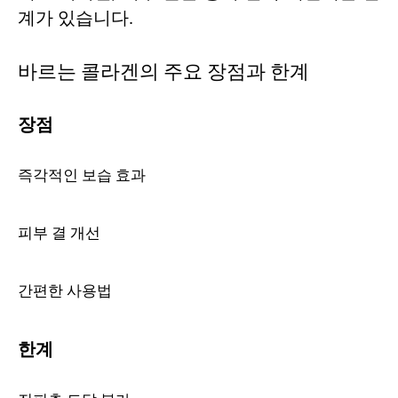
계가 있습니다.
바르는 콜라겐의 주요 장점과 한계
장점
즉각적인 보습 효과
피부 결 개선
간편한 사용법
한계