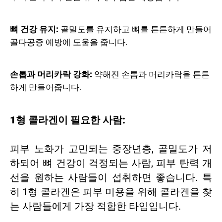
뼈 건강 유지:
골밀도를 유지하고 뼈를 튼튼하게 만들어
골다공증 예방에 도움을 줍니다.
손톱과 머리카락 강화:
약해진 손톱과 머리카락을 튼튼
하게 만들어줍니다.
1형 콜라겐이 필요한 사람:
피부 노화가 고민되는 중장년층, 골밀도가 저
하되어 뼈 건강이 걱정되는 사람, 피부 탄력 개
선을 원하는 사람들이 섭취하면 좋습니다. 특
히 1형 콜라겐은 피부 미용을 위해 콜라겐을 찾
는 사람들에게 가장 적합한 타입입니다.