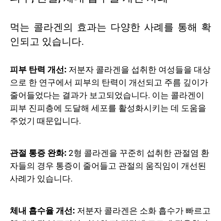
먹는 콜라겐의 효과는 다양한 사례를 통해 확
인되고 있습니다.
피부 탄력 개선:
저분자 콜라겐을 섭취한 여성들을 대상
으로 한 연구에서 피부의 탄력이 개선되고 주름 깊이가
줄어들었다는 결과가 보고되었습니다. 이는 콜라겐이
피부 진피층에 도달해 세포를 활성화시키는 데 도움을
주었기 때문입니다.
관절 통증 완화:
2형 콜라겐을 꾸준히 섭취한 관절염 환
자들의 경우 통증이 줄어들고 관절의 움직임이 개선된
사례가 있습니다.
체내 흡수율 개선:
저분자 콜라겐은 소화 흡수가 빠르고