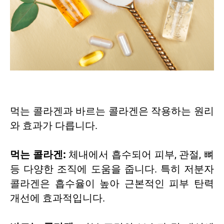
먹는 콜라겐과 바르는 콜라겐은 작용하는 원리
와 효과가 다릅니다.
먹는 콜라겐:
체내에서 흡수되어 피부, 관절, 뼈
등 다양한 조직에 도움을 줍니다. 특히 저분자
콜라겐은 흡수율이 높아 근본적인 피부 탄력
개선에 효과적입니다.