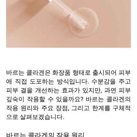
바르는 콜라겐은 화장품 형태로 출시되어 피부
에 직접 도포하는 방식입니다. 수분감을 주고
피부 결을 개선하는 효과가 있지만, 과연 피부
깊숙이 작용할 수 있을까요? 바르는 콜라겐의
작용 원리와 주요 장점, 그리고 한계를 구체적
으로 살펴보겠습니다.
바르는 콜라겐의 작용 원리