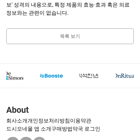
보' 성격의 내용으로, 특정 제품의 효능·효과 혹은 의료
정보와는 관련이 없습니다.
목록 보기
About
회사소개
개인정보처리방침
이용약관
드시모네몰 앱 소개
구매방법
약국 로그인