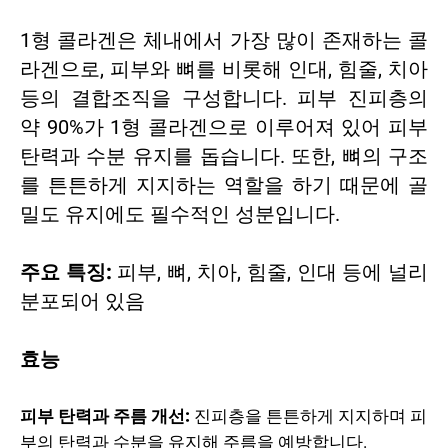
1형 콜라겐은 체내에서 가장 많이 존재하는 콜
라겐으로, 피부와 뼈를 비롯해 인대, 힘줄, 치아
등의 결합조직을 구성합니다. 피부 진피층의
약 90%가 1형 콜라겐으로 이루어져 있어 피부
탄력과 수분 유지를 돕습니다. 또한, 뼈의 구조
를 튼튼하게 지지하는 역할을 하기 때문에 골
밀도 유지에도 필수적인 성분입니다.
주요 특징:
피부, 뼈, 치아, 힘줄, 인대 등에 널리
분포되어 있음
효능
피부 탄력과 주름 개선:
진피층을 튼튼하게 지지하며 피
부의 탄력과 수분을 유지해 주름을 예방합니다.