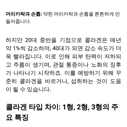
머리카락과 손톱:
약한 머리카락과 손톱을 튼튼하게 만
들어줍니다.
하지만 20대 중반을 기점으로 콜라겐은 매년
약 1%씩 감소하며, 40대가 되면 감소 속도가 더
욱 빨라집니다. 이로 인해 피부 탄력이 저하되
고 주름이 생기며, 관절 통증이나 노화의 징후
가 나타나기 시작하죠. 이를 예방하기 위해 꾸
준히 콜라겐을 바르거나, 섭취하는 것이 도움
이 될 수 있습니다.
콜라겐 타입 차이: 1형, 2형, 3형의 주
요 특징