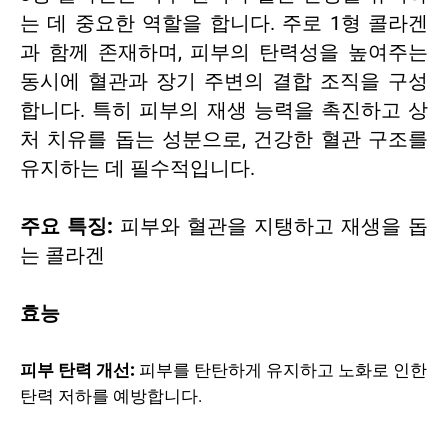
는 데 중요한 역할을 합니다. 주로 1형 콜라겐
과 함께 존재하며, 피부의 탄력성을 높여주는
동시에 혈관과 장기 주변의 결합 조직을 구성
합니다. 특히 피부의 재생 능력을 촉진하고 상
처 치유를 돕는 성분으로, 건강한 혈관 구조를
유지하는 데 필수적입니다.
주요 특징:
피부와 혈관을 지탱하고 재생을 돕
는 콜라겐
효능
피부 탄력 개선:
피부를 탄탄하게 유지하고 노화로 인한
탄력 저하를 예방합니다.