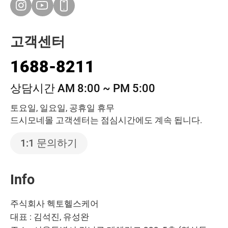
고객센터
1688-8211
상담시간 AM 8:00 ~ PM 5:00
토요일, 일요일, 공휴일 휴무
드시모네몰 고객센터는 점심시간에도 계속 됩니다.
1:1 문의하기
Info
주식회사 헥토헬스케어
대표 : 김석진, 유성완