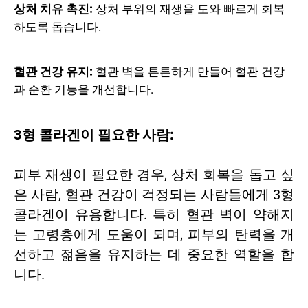
상처 치유 촉진:
상처 부위의 재생을 도와 빠르게 회복
하도록 돕습니다.
혈관 건강 유지:
혈관 벽을 튼튼하게 만들어 혈관 건강
과 순환 기능을 개선합니다.
3형 콜라겐이 필요한 사람:
피부 재생이 필요한 경우, 상처 회복을 돕고 싶
은 사람, 혈관 건강이 걱정되는 사람들에게 3형
콜라겐이 유용합니다. 특히 혈관 벽이 약해지
는 고령층에게 도움이 되며, 피부의 탄력을 개
선하고 젊음을 유지하는 데 중요한 역할을 합
니다.