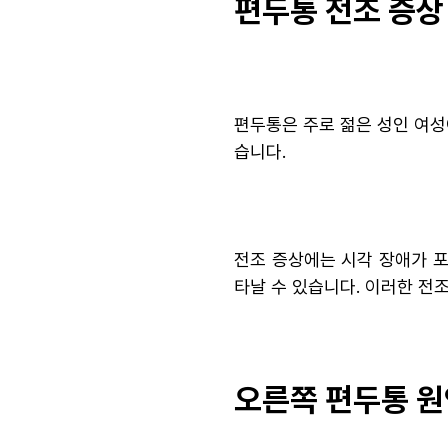
편두통 전조 증상
편두통은 주로 젊은 성인 여성
습니다.
전조 증상에는 시각 장애가 포
타날 수 있습니다. 이러한 전
오른쪽 편두통 