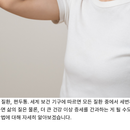
 질환, 편두통. 세계 보건 기구에 따르면 모든 질환 중에서 세
면 삶의 질은 물론, 더 큰 건강 이상 증세를 간과하는 게 될 
방법에 대해 자세히 알아보겠습니다.