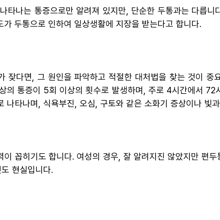
나타나는 통증으로만 알려져 있지만, 단순한 두통과는 다릅니다.
정도가 두통으로 인하여 일상생활에 지장을 받는다고 합니다.
 잦다면, 그 원인을 파악하고 적절한 대처법을 찾는 것이 중
상의 통증이 5회 이상의 횟수로 발생하며, 주로 4시간에서 72
 나타나며, 식욕부진, 오심, 구토와 같은 소화기 증상이나 빛
이 꼽히기도 합니다. 여성의 경우, 잘 알려지진 않았지만 편두
것도 현실입니다.