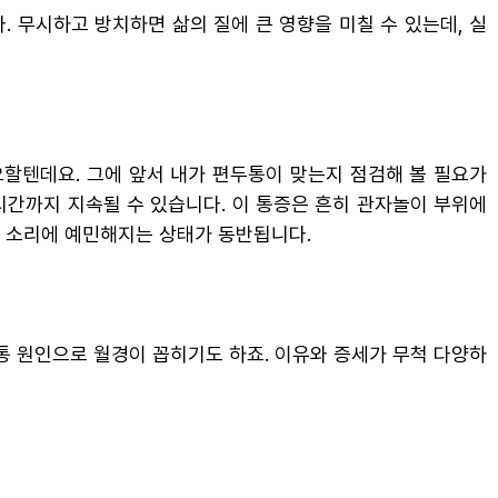
 무시하고 방치하면 삶의 질에 큰 영향을 미칠 수 있는데, 실
요할텐데요. 그에 앞서 내가 편두통이 맞는지 점검해 볼 필요가
시간까지 지속될 수 있습니다. 이 통증은 흔히 관자놀이 부위에
과 소리에 예민해지는 상태가 동반됩니다.
통 원인으로 월경이 꼽히기도 하죠. 이유와 증세가 무척 다양하