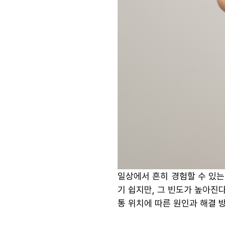
일상에서 흔히 경험할 수 있는
기 쉽지만, 그 빈도가 높아진다
통 위치에 따른 원인과 해결 