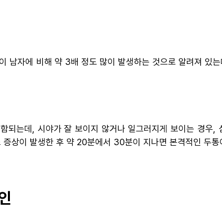
이 남자에 비해 약 3배 정도 많이 발생하는 것으로 알려져 있는
함되는데, 시야가 잘 보이지 않거나 일그러지게 보이는 경우, 심
조 증상이 발생한 후 약 20분에서 30분이 지나면 본격적인 두통
원인