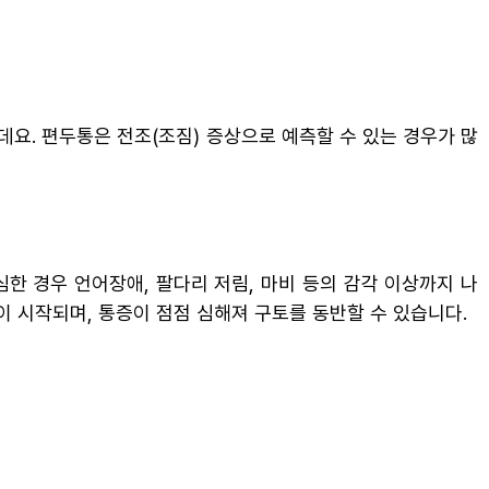
데요. 편두통은 전조(조짐) 증상으로 예측할 수 있는 경우가 많
한 경우 언어장애, 팔다리 저림, 마비 등의 감각 이상까지 나
이 시작되며, 통증이 점점 심해져 구토를 동반할 수 있습니다.