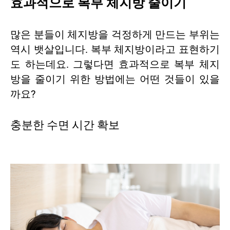
효과적으로 복부 체지방 줄이기
많은 분들이 체지방을 걱정하게 만드는 부위는
역시 뱃살입니다. 복부 체지방이라고 표현하기
도 하는데요. 그렇다면 효과적으로 복부 체지
방을 줄이기 위한 방법에는 어떤 것들이 있을
까요?
충분한 수면 시간 확보