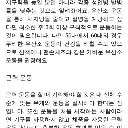
지구력을 높일 뿐만 아니라 각종 성인병 발병
률을 낮추는 것으로 알려졌어요. 유산소 운동
을 통해 체지방을 줄이고 질병을 예방하고 싶
다면 최소한 주 3회 이상 규칙적으로 운동하는
것이 필요합니다. 다만 50대에서 60대의 경우
무리한 유산소 운동이 건강을 해칠 수도 있으
므로 산책이나 맨손체조와 같은 가벼운 유산소
운동을 권장해요.
근력 운동
근력 운동을 할 때 기억해야 할 것은 내 신체 수
준에 맞는 무게와 운동을 실시해야 한다는 점
입니다. 또한 운동을 처음 시작하는 사람이라
면 기구를 사용하지 않고 체중을 사용한 근력
운동만으로도 충분한 운동 효과를 얻을 수 있