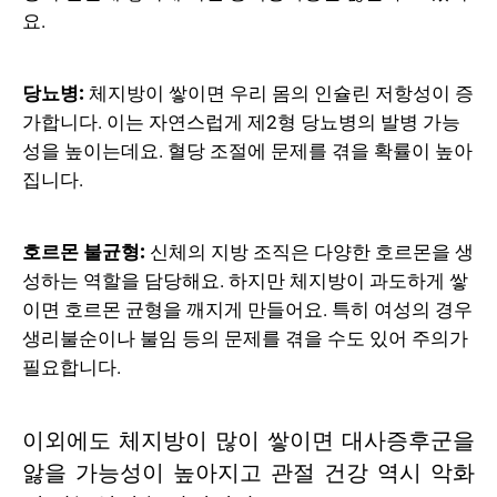
요.
당뇨병:
체지방이 쌓이면 우리 몸의 인슐린 저항성이 증
가합니다. 이는 자연스럽게 제2형 당뇨병의 발병 가능
성을 높이는데요. 혈당 조절에 문제를 겪을 확률이 높아
집니다.
호르몬 불균형:
신체의 지방 조직은 다양한 호르몬을 생
성하는 역할을 담당해요. 하지만 체지방이 과도하게 쌓
이면 호르몬 균형을 깨지게 만들어요. 특히 여성의 경우
생리불순이나 불임 등의 문제를 겪을 수도 있어 주의가
필요합니다.
이외에도 체지방이 많이 쌓이면 대사증후군을
앓을 가능성이 높아지고 관절 건강 역시 악화