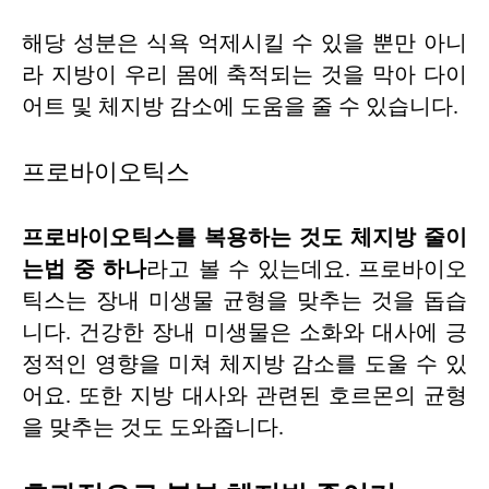
해당 성분은 식욕 억제시킬 수 있을 뿐만 아니
라 지방이 우리 몸에 축적되는 것을 막아 다이
어트 및 체지방 감소에 도움을 줄 수 있습니다.
프로바이오틱스
프로바이오틱스를 복용하는 것도 체지방 줄이
는법 중 하나
라고 볼 수 있는데요. 프로바이오
틱스는 장내 미생물 균형을 맞추는 것을 돕습
니다. 건강한 장내 미생물은 소화와 대사에 긍
정적인 영향을 미쳐 체지방 감소를 도울 수 있
어요. 또한 지방 대사와 관련된 호르몬의 균형
을 맞추는 것도 도와줍니다.