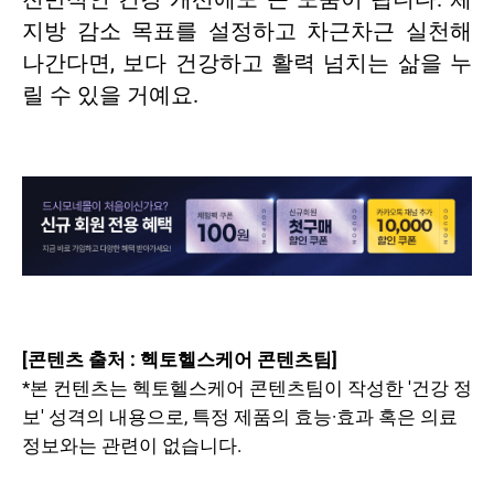
지방 감소 목표를 설정하고 차근차근 실천해
나간다면, 보다 건강하고 활력 넘치는 삶을 누
릴 수 있을 거예요.
[콘텐츠 출처 : 헥토헬스케어 콘텐츠팀]
*본 컨텐츠는 헥토헬스케어 콘텐츠팀이 작성한 '건강 정
보' 성격의 내용으로, 특정 제품의 효능·효과 혹은 의료
정보와는 관련이 없습니다.