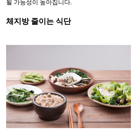
될 가능성이 높아집니다.
체지방 줄이는 식단