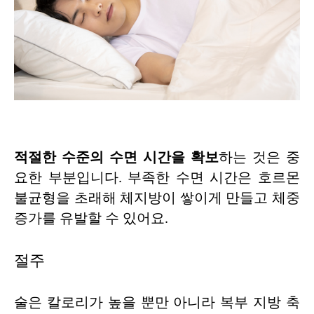
적절한 수준의 수면 시간을 확보
하는 것은 중
요한 부분입니다. 부족한 수면 시간은 호르몬
불균형을 초래해 체지방이 쌓이게 만들고 체중
증가를 유발할 수 있어요.
절주
술은 칼로리가 높을 뿐만 아니라 복부 지방 축