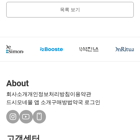
목록 보기
About
회사소개
개인정보처리방침
이용약관
드시모네몰 앱 소개
구매방법
약국 로그인
고객센터