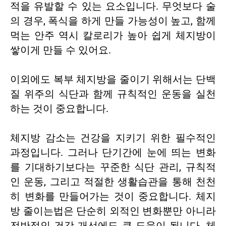
적을 유발할 수 있는 요소입니다. 무엇보다 술
의 경우, 폭식을 하게 만들 가능성이 높고, 함께
먹는 안주 역시 칼로리가 높아 쉽게 체지방이
쌓이게 만들 수 있어요.
이외에도 복부 체지방을 줄이기 위해서는 단백
질 위주의 식단과 함께 규칙적인 운동을 실천
하는 것이 중요합니다.
체지방 감소는 건강을 지키기 위한 필수적인
과정입니다. 그러나 단기간에 눈에 띄는 변화
를 기대하기보다는 꾸준한 식단 관리, 규칙적
인 운동, 그리고 적절한 생활습관을 통해 천천
히 변화를 만들어가는 것이 중요합니다. 체지
방 줄이는법은 단순히 외적인 변화뿐만 아니라
전반적인 건강 개선에도 큰 도움이 됩니다. 체