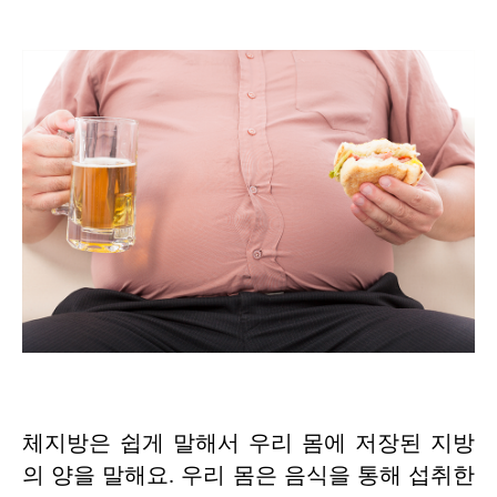
체지방은 쉽게 말해서 우리 몸에 저장된 지방
의 양을 말해요. 우리 몸은 음식을 통해 섭취한