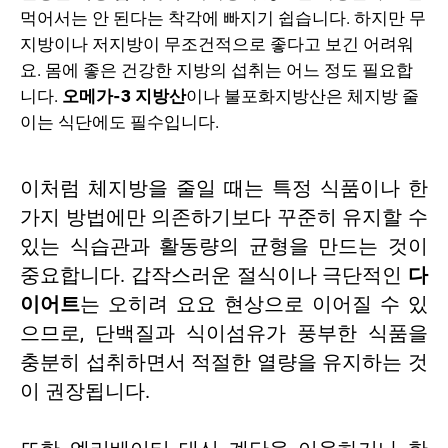
먹어서는 안 된다는 착각에 빠지기 쉽습니다. 하지만 무
지방이나 저지방이 무조건적으로 좋다고 보긴 어려워
요. 몸에 좋은 건강한 지방의 섭취는 어느 정도 필요합
니다.
오메가-3 지방산
이나 불포화지방산은 체지방 줄
이는 식단에도 필수입니다.
이처럼 체지방을 줄일 때는 특정 식품이나 한
가지 방법에만 의존하기보다 꾸준히 유지할 수
있는 식습관과 활동량의 균형을 만드는 것이
중요합니다. 갑작스러운 절식이나 극단적인
다
이어트
는 오히려 요요 현상으로 이어질 수 있
으므로, 단백질과 식이섬유가 풍부한 식품을
충분히 섭취하면서 적절한 열량을 유지하는 것
이 권장됩니다.