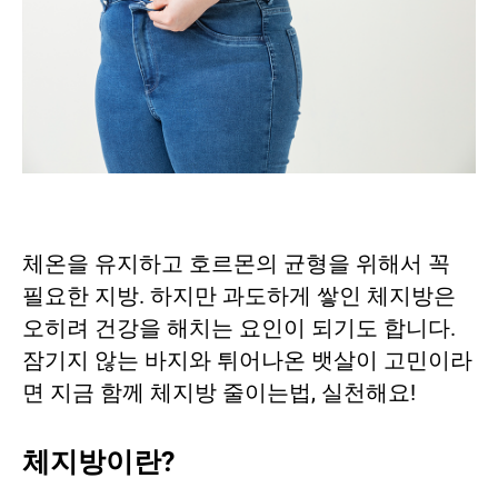
체온을 유지하고 호르몬의 균형을 위해서 꼭
필요한 지방. 하지만 과도하게 쌓인 체지방은
오히려 건강을 해치는 요인이 되기도 합니다.
잠기지 않는 바지와 튀어나온 뱃살이 고민이라
면 지금 함께 체지방 줄이는법, 실천해요!
체지방이란?