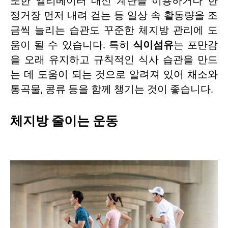
또한 엘리베이터 대신 계단을 이용하거나 한
정거장 먼저 내려 걷는 등 일상 속 활동량을 조
금씩 늘리는 습관도 꾸준한 체지방 관리에 도
움이 될 수 있습니다. 특히
식이섬유
는 포만감
을 오래 유지하고 규칙적인 식사 습관을 만드
는 데 도움이 되는 것으로 알려져 있어 채소와
통곡물, 콩류 등을 함께 챙기는 것이 좋습니다.
체지방 줄이는 운동