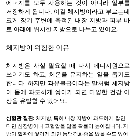
에너지를 모두 사용하는 것이 아니라 일부를
저장하게 됩니다. 이걸 체지방이라고 부르는데
크게 장기 주변에 축적된 내장 지방과 피부 바
로 아래에 위치한 지방으로 나누고 있어요.
체지방이 위험한 이유
체지방은 사실 필요할 때 다시 에너지원으로
쓰이기도 하고, 체온을 유지하는 일을 돕기도
합니다. 하지만 과유불급이라는 말처럼 체지방
이 몸에 과도하게 쌓이게 되면 다양한 건강 이
상을 유발할 수 있어요.
심혈관 질환:
체지방, 특히 내장 지방이 과도하게 쌓인
다면 심장병이나 고혈압을 앓을 확률이 높아집니다. 지
방이 혈관에 쌓이게 되면 동맥경화증을 앓을 수도 있어