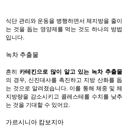
식단 관리와 운동을 병행하면서 체지방을 줄이
는 것을 돕는 영양제를 먹는 것도 하나의 방법
입니다.
녹차 추출물
흔히
카테킨으로 많이 알고 있는 녹차 추출물
의 경우, 신진대사를 촉진하고 지방 산화를 돕
는 것으로 알려졌습니다. 이를 통해 체중 및 체
지방량을 감소시키고 콜레스테롤 수치를 낮추
는 것을 기대할 수 있어요.
가르시니아 캄보지아