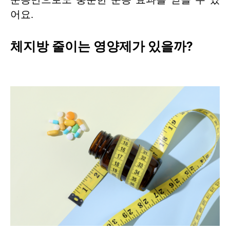
어요.
체지방 줄이는 영양제가 있을까?