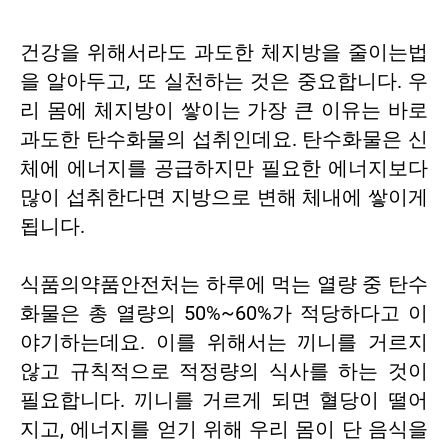
건강을 위해서라도 과도한 체지방을 줄이는법
을 알아두고, 또 실천하는 것은 중요합니다. 우
리 몸에 체지방이 쌓이는 가장 큰 이유는 바로
과도한 탄수화물의 섭취인데요. 탄수화물은 신
체에 에너지를 공급하지만 필요한 에너지보다
많이 섭취한다면 지방으로 변해 체내에 쌓이게
됩니다.
식품의약품안전처는 하루에 먹는 열량 중 탄수
화물은 총 열량의 50%~60%가 적당하다고 이
야기하는데요. 이를 위해서는 끼니를 거르지
않고 규칙적으로 적정량의 식사를 하는 것이
필요합니다. 끼니를 거르게 되면 혈당이 떨어
지고, 에너지를 얻기 위해 우리 몸이 단 음식을