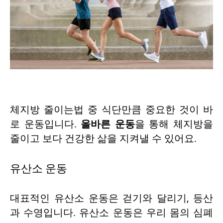
체지방 줄이는법 중 식단만큼 중요한 것이 바
로 운동입니다.
올바른 운동
을 통해 체지방을
줄이고 보다 건강한 삶을 지켜낼 수 있어요.
유산소 운동
대표적인 유산소 운동은 걷기와 달리기, 등산
과 수영입니다. 유산소 운동은 우리 몸의 심폐