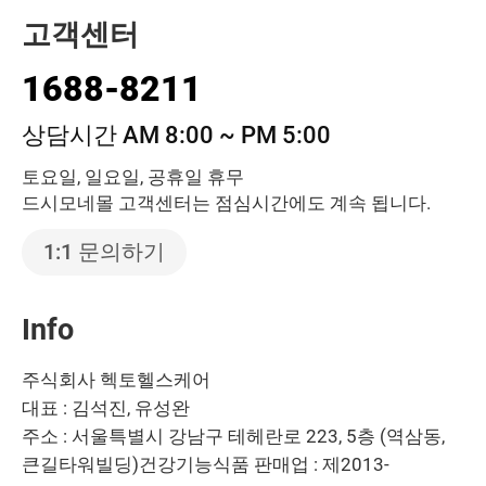
고객센터
1688-8211
상담시간 AM 8:00 ~ PM 5:00
토요일, 일요일, 공휴일 휴무
드시모네몰 고객센터는 점심시간에도 계속 됩니다.
1:1 문의하기
Info
주식회사 헥토헬스케어
대표 : 김석진, 유성완
주소 : 서울특별시 강남구 테헤란로 223, 5층 (역삼동,
큰길타워빌딩)
건강기능식품 판매업 : 제2013-