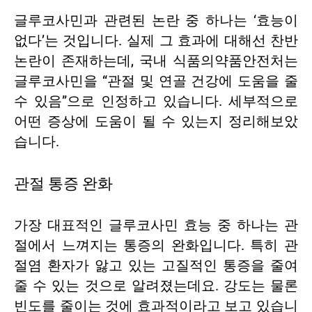
글루코사민과 관련된 논란 중 하나는 ‘효능이
없다’는 것입니다. 실제 그 효과에 대해선 찬반
논란이 존재하는데, 국내 식품의약품안전처는
글루코사민을 “관절 및 연골 건강에 도움을 줄
수 있음”으로 인정하고 있습니다. 세부적으로
어떤 증상에 도움이 될 수 있는지 정리해보았
습니다.
관절 통증 완화
가장 대표적인 글루코사민 효능 중 하나는 관
절에서 느껴지는 통증의 완화입니다. 특히 관
절염 환자가 앓고 있는 고질적인 통증을 줄여
줄 수 있는 것으로 알려졌는데요. 강도는 물론
빈도를 줄이는 것에 효과적이라고 보고 있습니