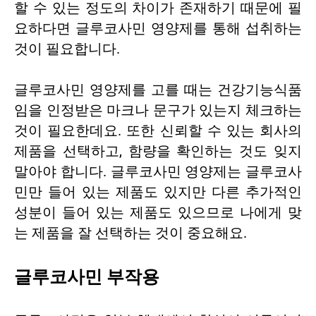
할 수 있는 정도의 차이가 존재하기 때문에 필
요하다면 글루코사민 영양제를 통해 섭취하는
것이 필요합니다.
글루코사민 영양제를 고를 때는 건강기능식품
임을 인정받은 마크나 문구가 있는지 체크하는
것이 필요한데요. 또한 신뢰할 수 있는 회사의
제품을 선택하고, 함량을 확인하는 것도 잊지
말아야 합니다. 글루코사민 영양제는 글루코사
민만 들어 있는 제품도 있지만 다른 추가적인
성분이 들어 있는 제품도 있으므로 나에게 맞
는 제품을 잘 선택하는 것이 중요해요.
글루코사민 부작용