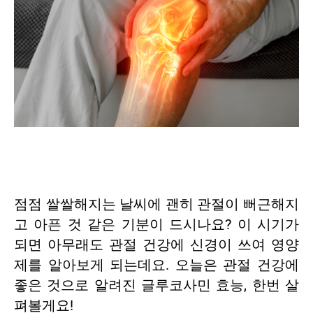
점점 쌀쌀해지는 날씨에 괜히 관절이 뻐근해지
고 아픈 것 같은 기분이 드시나요? 이 시기가
되면 아무래도 관절 건강에 신경이 쓰여 영양
제를 알아보게 되는데요. 오늘은 관절 건강에
좋은 것으로 알려진 글루코사민 효능, 한번 살
펴볼게요!