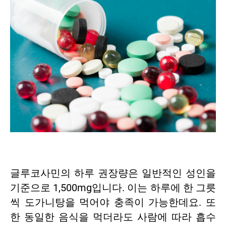
글루코사민의 하루 권장량은 일반적인 성인을
기준으로 1,500mg입니다. 이는 하루에 한 그릇
씩 도가니탕을 먹어야 충족이 가능한데요. 또
한 동일한 음식을 먹더라도 사람에 따라 흡수