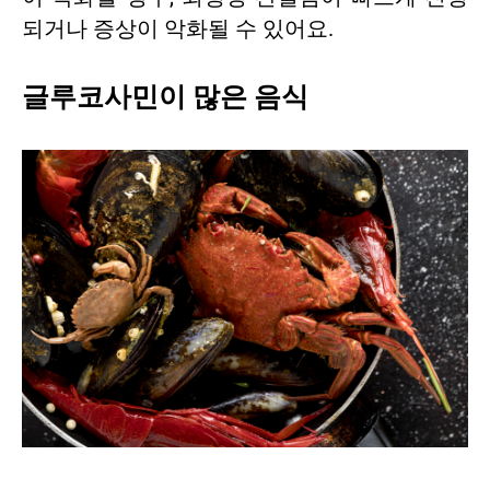
되거나 증상이 악화될 수 있어요.
글루코사민이 많은 음식