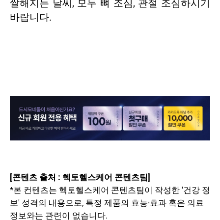
쌀해지는 날씨, 모두
뼈 조심
, 관절 조심하시기
바랍니다.
[콘텐츠 출처 : 헥토헬스케어 콘텐츠팀]
*본 컨텐츠는 헥토헬스케어 콘텐츠팀이 작성한 '건강 정
보' 성격의 내용으로, 특정 제품의 효능·효과 혹은 의료
정보와는 관련이 없습니다.