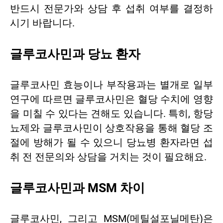
반드시 전문가와 상담 후 섭취 여부를 결정하
시기 바랍니다.
글루코사민과 당뇨 환자
글루코사민 효능이나 부작용과는 별개로 일부
연구에 따르면 글루코사민은 혈당 수치에 영향
을 미칠 수 있다는 견해도 있습니다. 특히, 항당
뇨제와 글루코사민이 상호작용을 통해 혈당 조
절에 방해가 될 수 있으니 당뇨병 환자라면 섭
취 전 전문의와 상담을 거치는 것이 필요해요.
글루코사민과 MSM 차이
글루코사민, 그리고 MSM(메틸설포닐메탄)은