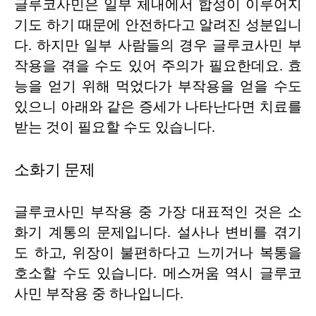
글루코사민은 일부 체내에서 합성이 이루어지
기도 하기 때문에 안전하다고 알려진 성분입니
다. 하지만 일부 사람들의 경우 글루코사민 부
작용을 겪을 수도 있어 주의가 필요한데요. 효
능을 얻기 위해 먹었다가 부작용을 얻을 수도
있으니 아래와 같은 증세가 나타난다면 치료를
받는 것이 필요할 수도 있습니다.
소화기 문제
글루코사민 부작용 중 가장 대표적인 것은 소
화기 계통의 문제입니다. 설사나 변비를 겪기
도 하고, 위장이 불편하다고 느끼거나 복통을
호소할 수도 있습니다. 메스꺼움 역시 글루코
사민 부작용 중 하나입니다.