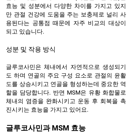
효능 및 성분에서 다양한 차이를 가지고 있지
만 관절 건강에 도움을 주는 보충제로 널리 사
용된다는 공통점 때문에 자주 비교의 대상이
되고 있습니다.
성분 및 작용 방식
글루코사민은 체내에서 자연적으로 생성되기
도 하며 연골의 주요 구성 요소로 관절의 윤활
도를 상승시키고 연골을 형성하는데 중요한 역
할을 담당합니다. 반면 MSM은 유황 화합물로
체내의 염증을 완화시키고 운동 후 회복을 촉
진시키는 효능을 가지고 있어요.
글루코사민과 MSM 효능