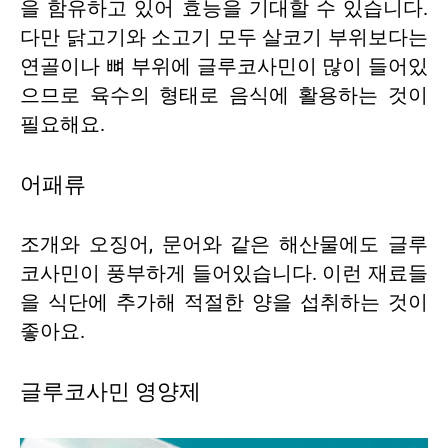
을 함유하고 있어 효능을 기대할 수 있습니다.
다만 닭고기와 소고기 모두 살코기 부위보다는
연골이나 뼈 부위에 글루코사민이 많이 들어있
으므로 육수의 형태로 음식에 활용하는 것이
필요해요.
어패류
조개와 오징어, 문어와 같은 해산물에도 글루
코사민이 풍부하게 들어있습니다. 이런 재료들
을 식단에 추가해 적절한 양을 섭취하는 것이
좋아요.
글루코사민 영양제