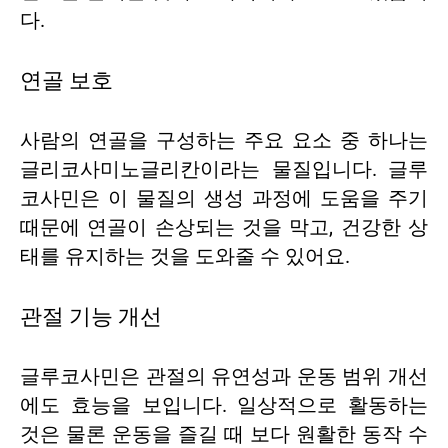
다.
연골 보호
사람의 연골을 구성하는 주요 요소 중 하나는
글리코사미노글리칸이라는 물질입니다. 글루
코사민은 이 물질의 생성 과정에 도움을 주기
때문에 연골이 손상되는 것을 막고, 건강한 상
태를 유지하는 것을 도와줄 수 있어요.
관절 기능 개선
글루코사민은 관절의 유연성과 운동 범위 개선
에도 효능을 보입니다. 일상적으로 활동하는
것은 물론 운동을 즐길 때 보다 원활한 동작 수