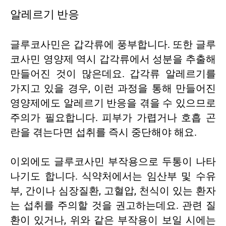
알레르기 반응
글루코사민은 갑각류에 풍부합니다. 또한 글루
코사민 영양제 역시 갑각류에서 성분을 추출해
만들어진 것이 많은데요. 갑각류 알레르기를
가지고 있을 경우, 이런 과정을 통해 만들어진
영양제에도 알레르기 반응을 겪을 수 있으므로
주의가 필요합니다. 피부가 가렵거나 호흡 곤
란을 겪는다면 섭취를 즉시 중단해야 해요.
이외에도 글루코사민 부작용으로 두통이 나타
나기도 합니다. 식약처에서는 임산부 및 수유
부, 간이나 심장질환, 고혈압, 천식이 있는 환자
는 섭취를 주의할 것을 권고하는데요. 관련 질
환이 있거나, 위와 같은 부작용이 보일 시에는