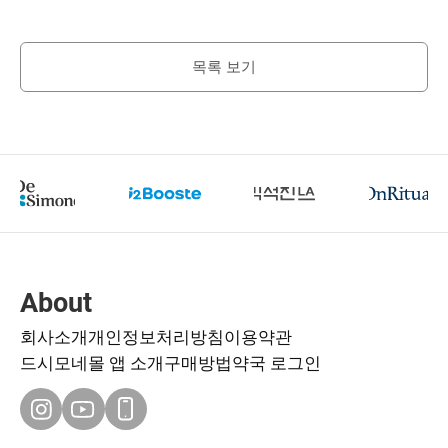
목록 보기
About
회사소개
개인정보처리방침
이용약관
드시모네몰 앱 소개
구매방법
약국 로그인