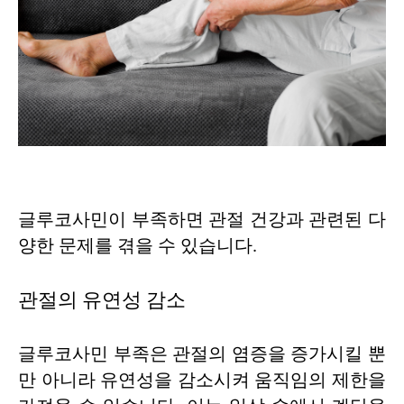
글루코사민이 부족하면 관절 건강과 관련된 다
양한 문제를 겪을 수 있습니다.
관절의 유연성 감소
글루코사민 부족은 관절의 염증을 증가시킬 뿐
만 아니라 유연성을 감소시켜 움직임의 제한을