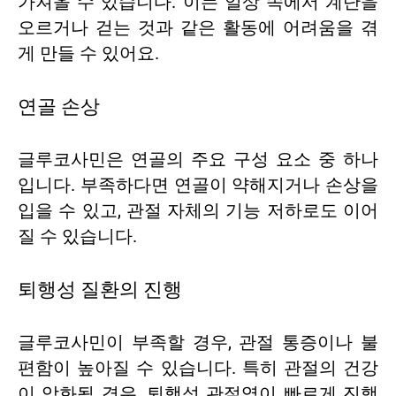
가져올 수 있습니다. 이는 일상 속에서 계단을
오르거나 걷는 것과 같은 활동에 어려움을 겪
게 만들 수 있어요.
연골 손상
글루코사민은 연골의 주요 구성 요소 중 하나
입니다. 부족하다면 연골이 약해지거나 손상을
입을 수 있고, 관절 자체의 기능 저하로도 이어
질 수 있습니다.
퇴행성 질환의 진행
글루코사민이 부족할 경우, 관절 통증이나 불
편함이 높아질 수 있습니다. 특히 관절의 건강
이 악화될 경우, 퇴행성 관절염이 빠르게 진행