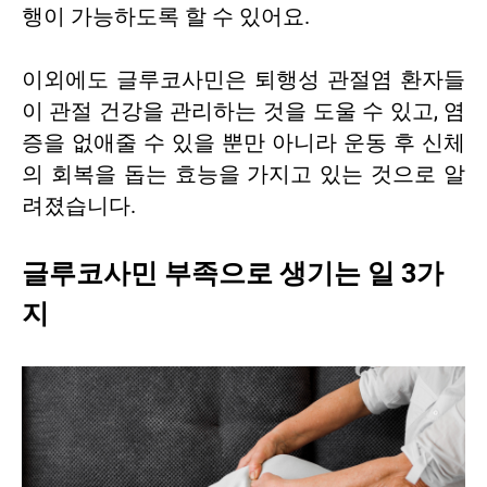
행이 가능하도록 할 수 있어요.
이외에도 글루코사민은 퇴행성 관절염 환자들
이 관절 건강을 관리하는 것을 도울 수 있고, 염
증을 없애줄 수 있을 뿐만 아니라 운동 후 신체
의 회복을 돕는 효능을 가지고 있는 것으로 알
려졌습니다.
글루코사민 부족으로 생기는 일 3가
지