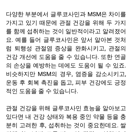
다양한 부분에서 글루코사민과 MSM은 차이를
가지고 있기 때문에 관절 건강을 위해 두 가지
를 함께 섭취하는 것이 일반적이라고 알려졌어
요. 예를 들어 글루코사민은 앞서 알아본 것처
럼 퇴행성 관절염 증상을 완화시키고, 관절의
건강 개선에 도움을 줄 수 있습니다. 또한 연골
의 손상을 예방하는 데에도 도움이 될 수 있죠.
비슷하지만 MSM의 경우, 염증을 감소시키고,
운동 후 회복 촉진을 돕고, 피부 건강에도 긍정
적인 도움을 줄 수 있습니다.
관절 건강을 위해 글루코사민 효능을 알아보고
있다면 내 건강 상태와 복용 중인 약물 등을 충
분히 고려한 후, 섭취하는 것이 중요한데요. 쌀