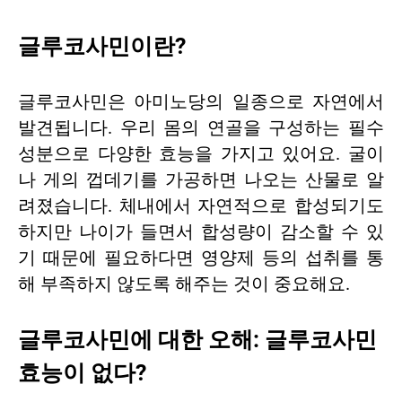
글루코사민이란?
글루코사민은 아미노당의 일종으로 자연에서
발견됩니다. 우리 몸의 연골을 구성하는 필수
성분으로 다양한 효능을 가지고 있어요. 굴이
나 게의 껍데기를 가공하면 나오는 산물로 알
려졌습니다. 체내에서 자연적으로 합성되기도
하지만 나이가 들면서 합성량이 감소할 수 있
기 때문에 필요하다면 영양제 등의 섭취를 통
해 부족하지 않도록 해주는 것이 중요해요.
글루코사민에 대한 오해: 글루코사민
효능이 없다?