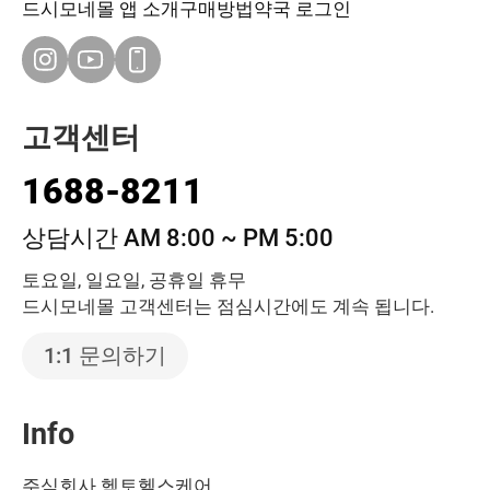
드시모네몰 앱 소개
구매방법
약국 로그인
고객센터
1688-8211
상담시간 AM 8:00 ~ PM 5:00
토요일, 일요일, 공휴일 휴무
드시모네몰 고객센터는 점심시간에도 계속 됩니다.
1:1 문의하기
Info
주식회사 헥토헬스케어