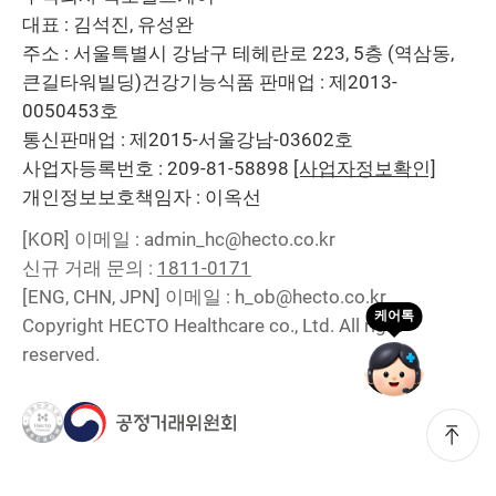
대표 : 김석진, 유성완
주소 : 서울특별시 강남구 테헤란로 223, 5층 (역삼동,
큰길타워빌딩)
건강기능식품 판매업 : 제2013-
0050453호
통신판매업 : 제2015-서울강남-03602호
사업자등록번호 : 209-81-58898
[사업자정보확인]
개인정보보호책임자 : 이옥선
[KOR]
이메일 : admin_hc@hecto.co.kr
신규 거래 문의 :
1811-0171
[ENG, CHN, JPN]
이메일 : h_ob@hecto.co.kr
Copyright HECTO Healthcare co., Ltd. All right
reserved.