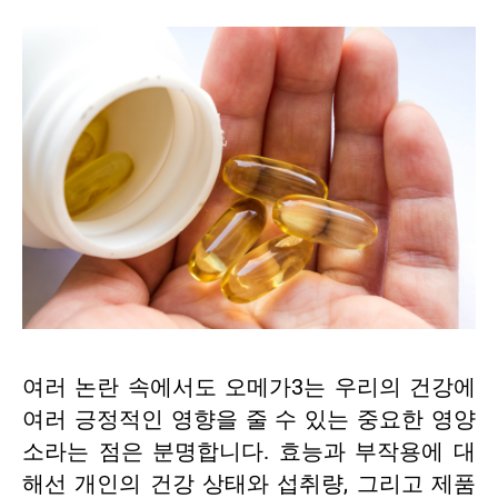
여러 논란 속에서도 오메가3는 우리의 건강에
여러 긍정적인 영향을 줄 수 있는 중요한 영양
소라는 점은 분명합니다. 효능과 부작용에 대
해선 개인의 건강 상태와 섭취량, 그리고 제품