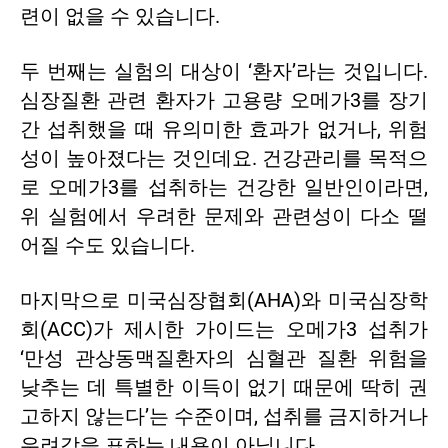
련이 없을 수 있습니다.
두 번째는 실험의 대상이 ‘환자’라는 것입니다.
심장질환 관련 환자가 고용량 오메가3를 장기
간 섭취했을 때 유의미한 효과가 없거나, 위험
성이 높아졌다는 것인데요. 건강관리를 목적으
로 오메가3를 섭취하는 건강한 일반인이라면,
위 실험에서 우려한 문제와 관련성이 다소 떨
어질 수도 있습니다.
마지막으로 미국심장협회(AHA)와 미국심장학
회(ACC)가 제시한 가이드는 오메가3 섭취가
‘만성 관상동맥질환자의 심혈관 질환 위험을
낮추는 데 특별한 이득이 없기 때문에 딱히 권
고하지 않는다’는 수준이며, 섭취를 금지하거나
우려감을 표하는 내용이 아닙니다.