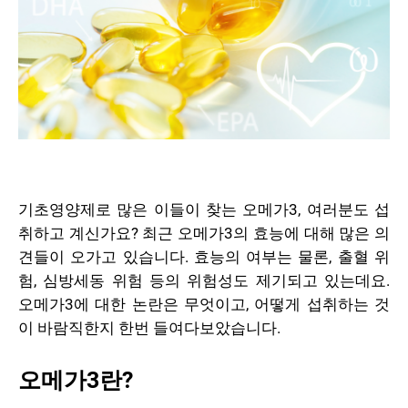
기초영양제로 많은 이들이 찾는 오메가3, 여러분도 섭
취하고 계신가요? 최근 오메가3의 효능에 대해 많은 의
견들이 오가고 있습니다. 효능의 여부는 물론, 출혈 위
험, 심방세동 위험 등의 위험성도 제기되고 있는데요.
오메가3에 대한 논란은 무엇이고, 어떻게 섭취하는 것
이 바람직한지 한번 들여다보았습니다.
오메가3란?