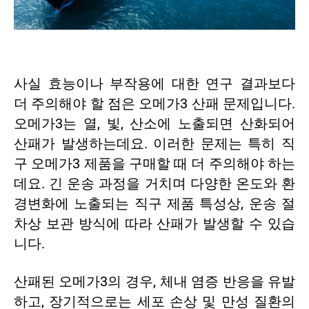
사실 효능이나 부작용에 대한 연구 결과보다
더 주의해야 할 점은 오메가3 산패 문제입니다.
오메가3는 열, 빛, 산소에 노출되면 산화되어
산패가 발생하는데요. 이러한 문제는 특히 직
구 오메가3 제품을 구매할 때 더 주의해야 하는
데요. 긴 운송 과정을 거치며 다양한 온도와 환
경변화에 노출되는 직구 제품 특성상, 운송 절
차상 보관 방식에 따라 산패가 발생할 수 있습
니다.
산패된 오메가3의 경우, 체내 염증 반응을 유발
하고, 장기적으로는 세포 손상 및 만성 질환의