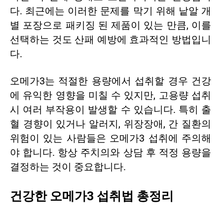
다. 최근에는 이러한 문제를 막기 위해 낱알 개
별 포장으로 패키징 된 제품이 있는 만큼, 이를
선택하는 것도 산패 예방에 효과적인 방법입니
다.
오메가3는 적절한 용량에서 섭취할 경우 건강
에 유익한 영향을 미칠 수 있지만, 고용량 섭취
시 여러 부작용이 발생할 수 있습니다. 특히 출
혈 경향이 있거나 알러지, 위장장애, 간 질환의
위험이 있는 사람들은 오메가3 섭취에 주의해
야 합니다. 항상 주치의와 상담 후 적정 용량을
결정하는 것이 중요합니다.
건강한 오메가3 섭취법 총정리