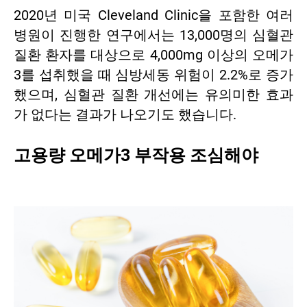
2020년 미국 Cleveland Clinic을 포함한 여러
병원이 진행한 연구에서는 13,000명의 심혈관
질환 환자를 대상으로 4,000mg 이상의 오메가
3를 섭취했을 때 심방세동 위험이 2.2%로 증가
했으며, 심혈관 질환 개선에는 유의미한 효과
가 없다는 결과가 나오기도 했습니다.
고용량 오메가3 부작용 조심해야