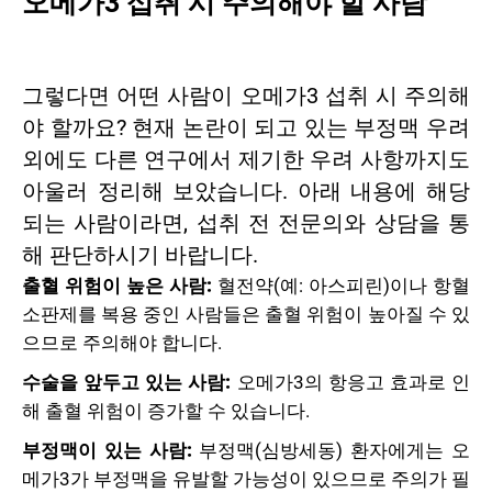
오메가3 섭취 시 주의해야 할 사람
그렇다면 어떤 사람이 오메가3 섭취 시 주의해
야 할까요? 현재 논란이 되고 있는 부정맥 우려
외에도 다른 연구에서 제기한 우려 사항까지도
아울러 정리해 보았습니다. 아래 내용에 해당
되는 사람이라면, 섭취 전 전문의와 상담을 통
해 판단하시기 바랍니다.
출혈 위험이 높은 사람:
혈전약(예: 아스피린)이나 항혈
소판제를 복용 중인 사람들은 출혈 위험이 높아질 수 있
으므로 주의해야 합니다.
수술을 앞두고 있는 사람:
오메가3의 항응고 효과로 인
해 출혈 위험이 증가할 수 있습니다.
부정맥이 있는 사람:
부정맥(심방세동) 환자에게는 오
메가3가 부정맥을 유발할 가능성이 있으므로 주의가 필