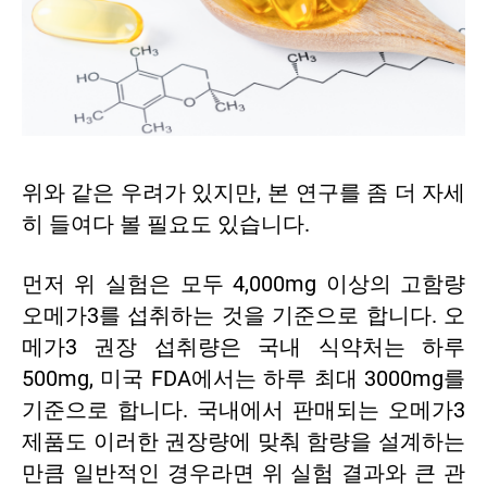
위와 같은 우려가 있지만, 본 연구를 좀 더 자세
히 들여다 볼 필요도 있습니다.
먼저 위 실험은 모두 4,000mg 이상의 고함량
오메가3를 섭취하는 것을 기준으로 합니다. 오
메가3 권장 섭취량은 국내 식약처는 하루
500mg, 미국 FDA에서는 하루 최대 3000mg를
기준으로 합니다. 국내에서 판매되는 오메가3
제품도 이러한 권장량에 맞춰 함량을 설계하는
만큼 일반적인 경우라면 위 실험 결과와 큰 관