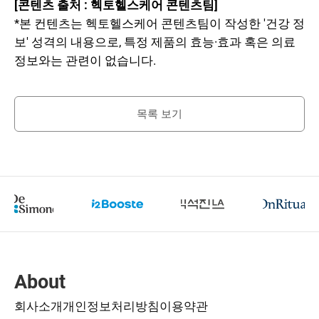
[콘텐츠 출처 : 헥토헬스케어 콘텐츠팀]
*본 컨텐츠는 헥토헬스케어 콘텐츠팀이 작성한 '건강 정
보' 성격의 내용으로, 특정 제품의 효능·효과 혹은 의료
정보와는 관련이 없습니다.
목록 보기
About
회사소개
개인정보처리방침
이용약관