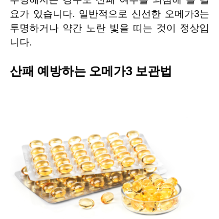
요가 있습니다. 일반적으로 신선한 오메가3는
투명하거나 약간 노란 빛을 띠는 것이 정상입
니다.
산패 예방하는 오메가3 보관법