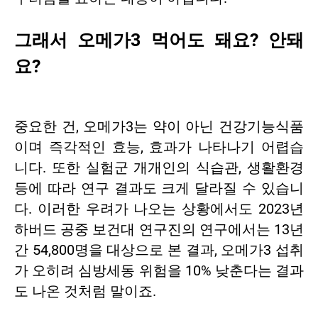
그래서 오메가3 먹어도 돼요? 안돼
요?
중요한 건, 오메가3는 약이 아닌 건강기능식품
이며 즉각적인 효능, 효과가 나타나기 어렵습
니다. 또한 실험군 개개인의 식습관, 생활환경
등에 따라 연구 결과도 크게 달라질 수 있습니
다. 이러한 우려가 나오는 상황에서도 2023년
하버드 공중 보건대 연구진의 연구에서는 13년
간 54,800명을 대상으로 본 결과, 오메가3 섭취
가 오히려 심방세동 위험을 10% 낮춘다는 결과
도 나온 것처럼 말이죠.