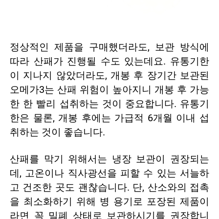
정상적인 제품을 구매했더라도, 보관 방식에
따라 산패가 진행될 수도 있는데요. 유통기한
이 지나지 않았더라도, 개봉 후 장기간 보관된
오메가3는 산패 위험이 높아지니 개봉 후 가능
한 한 빨리 섭취하는 것이 중요합니다.
유통기
한
은 물론, 개봉 후에는 가급적 6개월 이내 섭
취하는 것이 좋습니다.
산패를 막기 위해서는 냉장 보관이 권장되는
데, 고온이나 직사광선을 피할 수 있는 서늘하
고 건조한 곳도 괜찮습니다. 단, 산소와의 접촉
을 최소화하기 위해 병 용기로 포장된 제품이
라면 꼭 밀폐 상태로 보관하시기를 권장합니