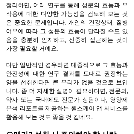
정리하면, 여러 연구를 통해 성분의 효능과 부
작용에 대한 다양한 가능성을 검토해 보는 것
은 중요한 문제입니다.
개인의 건강상태
, 질병
여부에 따라 그 성분의 효능이 달라질 수도 있
음을 충분히 인지하고, 신중히 접근하는 것이
가장 필요할 거예요.
다만 일반적인 경우라면 대중적으로 그 효능과
안전성에 대한 연구 결과를 토대로 권장하는
양을 섭취한다면 큰 무리가 없을 것으로 보입
니다. 좀 더 자세한 설명이 필요하다면, 전문의,
약사 또는 국내에도 전문가 상담이나, 영양제
분석 리포트를 제공하는 헬스케어 앱 서비스를
활용해 보는 것도 좋을 것 같네요.