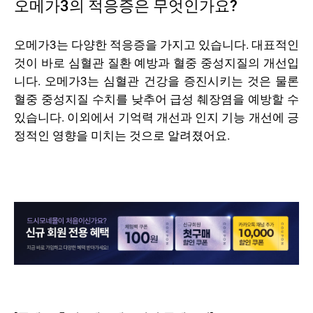
오메가3의 적응증은 무엇인가요?
오메가3는 다양한 적응증을 가지고 있습니다. 대표적인
것이 바로 심혈관 질환 예방과 혈중 중성지질의 개선입
니다. 오메가3는 심혈관 건강을 증진시키는 것은 물론
혈중 중성지질 수치를 낮추어 급성 췌장염을 예방할 수
있습니다. 이외에서 기억력 개선과 인지 기능 개선에 긍
정적인 영향을 미치는 것으로 알려졌어요.