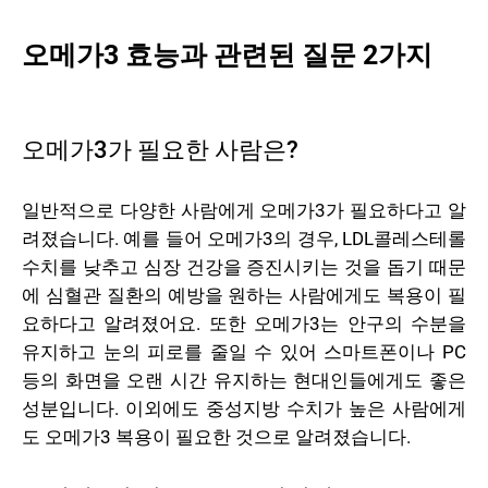
오메가3 효능과 관련된 질문 2가지
오메가3가 필요한 사람은?
일반적으로 다양한 사람에게 오메가3가 필요하다고 알
려졌습니다. 예를 들어 오메가3의 경우, LDL콜레스테롤
수치를 낮추고 심장 건강을 증진시키는 것을 돕기 때문
에 심혈관 질환의 예방을 원하는 사람에게도 복용이 필
요하다고 알려졌어요. 또한 오메가3는 안구의 수분을
유지하고 눈의 피로를 줄일 수 있어 스마트폰이나 PC
등의 화면을 오랜 시간 유지하는 현대인들에게도 좋은
성분입니다. 이외에도 중성지방 수치가 높은 사람에게
도 오메가3 복용이 필요한 것으로 알려졌습니다.