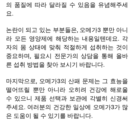
의 품질에 따라 달라질 수 있음을 유념해주세
요.
논란이 되고 있는 부분들은, 오메가3 뿐만 아니
라 모든 영양제에 해당하는 내용일텐데요. 각
자의 몸 상태에 맞춰 적절하게 섭취하는 것이
중요하며, 필요시 전문가의 상담을 통해 올바
른 섭취 방법을 찾아 보시기 바랍니다.
마지막으로, 오메가3의 산패 문제는 그 효능을
떨어뜨릴 뿐만 아니라 오히려 건강에 해로울
수 있으니 제품 선택과 보관에 각별히 신경써
주세요. 여러분의 건강한 일상에 오메가3가 많
은 도움이 될 수 있기를 바랍니다.