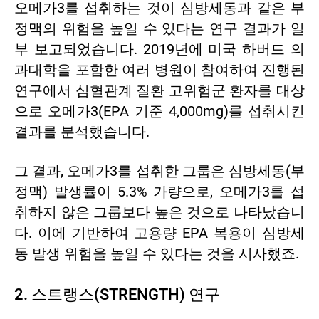
오메가3를 섭취하는 것이 심방세동과 같은 부
정맥의 위험을 높일 수 있다는 연구 결과가 일
부 보고되었습니다. 2019년에 미국 하버드 의
과대학을 포함한 여러 병원이 참여하여 진행된
연구에서 심혈관계 질환 고위험군 환자를 대상
으로 오메가3(EPA 기준 4,000mg)를 섭취시킨
결과를 분석했습니다.
그 결과, 오메가3를 섭취한 그룹은 심방세동(부
정맥) 발생률이 5.3% 가량으로, 오메가3를 섭
취하지 않은 그룹보다 높은 것으로 나타났습니
다. 이에 기반하여 고용량 EPA 복용이 심방세
동 발생 위험을 높일 수 있다는 것을 시사했죠.
2. 스트랭스(STRENGTH) 연구