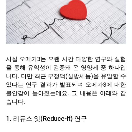
사실 오메가3는 오랜 시간 다양한 연구와 실험
을 통해 유익성이 검증돼 온 영양제 중 하나입
니다. 다만 최근 부정맥(심방세동)을 유발할 수
있다는 연구 결과가 발표되며 오메가3에 대한
불안감이 높아졌는데요. 그 내용은 아래와 같
습니다.
1. 리듀스 잇(Reduce-It) 연구