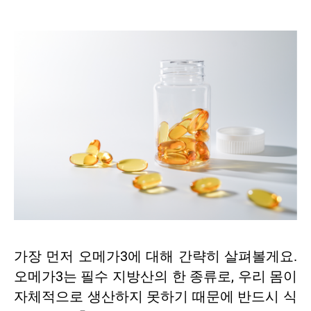
가장 먼저 오메가3에 대해 간략히 살펴볼게요.
오메가3는 필수 지방산의 한 종류로, 우리 몸이
자체적으로 생산하지 못하기 때문에 반드시 식