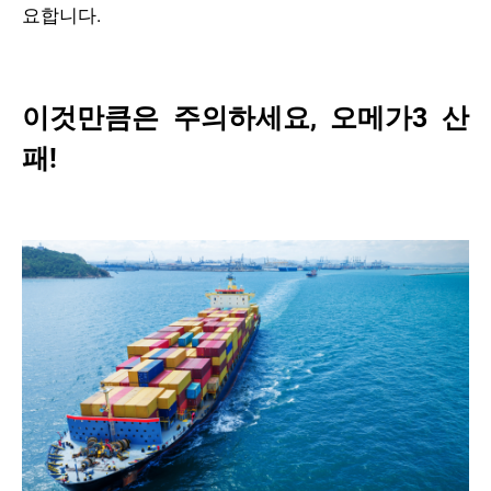
요합니다.
이것만큼은 주의하세요, 오메가3 산
패!