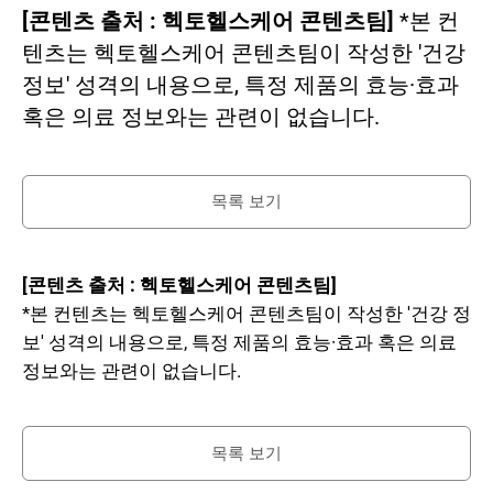
[콘텐츠 출처 : 헥토헬스케어 콘텐츠팀]
*본 컨
텐츠는 헥토헬스케어 콘텐츠팀이 작성한 '건강
정보' 성격의 내용으로, 특정 제품의 효능·효과
혹은 의료 정보와는 관련이 없습니다.
목록 보기
[콘텐츠 출처 : 헥토헬스케어 콘텐츠팀]
*본 컨텐츠는 헥토헬스케어 콘텐츠팀이 작성한 '건강 정
보' 성격의 내용으로, 특정 제품의 효능·효과 혹은 의료
정보와는 관련이 없습니다.
목록 보기