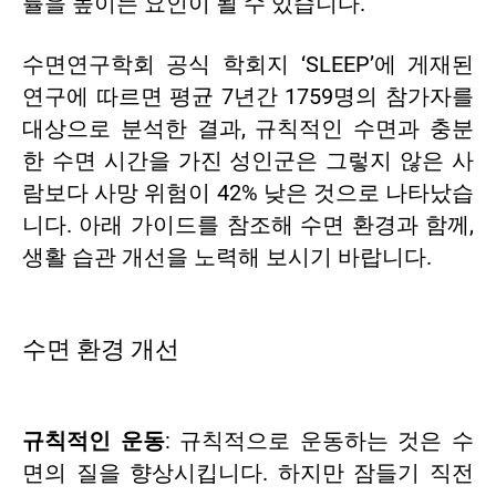
률을 높이는 요인이 될 수 있습니다.
수면연구학회 공식 학회지 ‘SLEEP’에 게재된
연구에 따르면 평균 7년간 1759명의 참가자를
대상으로 분석한 결과, 규칙적인 수면과 충분
한 수면 시간을 가진 성인군은 그렇지 않은 사
람보다 사망 위험이 42% 낮은 것으로 나타났습
니다. 아래 가이드를 참조해 수면 환경과 함께,
생활 습관 개선을 노력해 보시기 바랍니다.
수면 환경 개선
규칙적인 운동
: 규칙적으로 운동하는 것은 수
면의 질을 향상시킵니다. 하지만 잠들기 직전