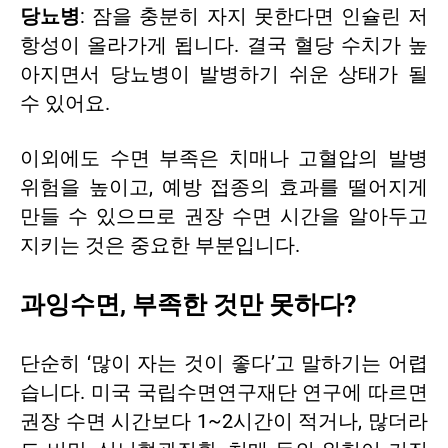
당뇨병
: 잠을 충분히 자지 못한다면 인슐린 저
항성이 올라가게 됩니다. 결국 혈당 수치가 높
아지면서 당뇨병이 발병하기 쉬운 상태가 될
수 있어요.
이외에도 수면 부족은 치매나 고혈압의 발병
위험을 높이고, 예방 접종의 효과를 떨어지게
만들 수 있으므로 권장 수면 시간을 알아두고
지키는 것은 중요한 부분입니다.
과잉수면, 부족한 것만 못하다?
단순히 ‘많이 자는 것이 좋다’고 말하기는 어렵
습니다. 미국 국립수면연구재단 연구에 따르면
권장 수면 시간보다 1~2시간이 적거나, 많더라