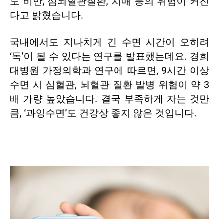
도 비만, 심뇌혈관질환, 치매 등의 위험이 커진
다고 밝혔습니다.
국내에서도 지나치게 긴 수면 시간이 오히려
‘독’이 될 수 있다는 연구를 발표했는데요. 경희
대병원 가정의학과 연구에 따르면, 9시간 이상
수면 시 심혈관, 뇌혈관 질환 발병 위험이 약 3
배 가량 높았습니다. 결국 부족하게 자는 것만
큼, ‘과잉수면’도 건강상 좋지 않은 것입니다.