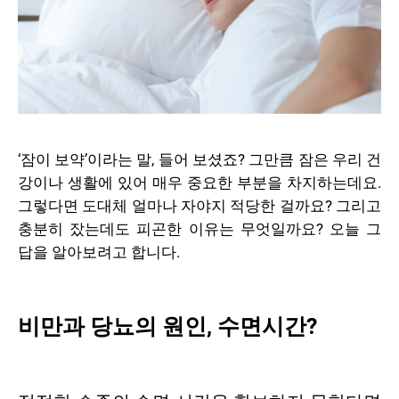
‘잠이 보약’이라는 말, 들어 보셨죠? 그만큼 잠은 우리 건
강이나 생활에 있어 매우 중요한 부분을 차지하는데요.
그렇다면 도대체 얼마나 자야지 적당한 걸까요? 그리고
충분히 잤는데도 피곤한 이유는 무엇일까요? 오늘 그
답을 알아보려고 합니다.
비만과 당뇨의 원인, 수면시간?