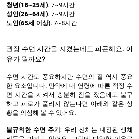
청년(18~25세)
: 7~9시간
성인(26~64세)
: 7~9시간
노인(65세 이상)
: 7~8시간
권장 수면 시간을 지켰는데도 피곤해요. 이
유가 뭘까요?
수면 시간도 중요하지만 수면의 질 역시 중요
한 요소입니다. 만약에 내 연령에 따른 적정 수
면 시간을 지켜서 충분히 잠을 잤음에도 불구
하고 피로가 풀리지 않는다면 아래와 같은 상
황을 의심해 볼 수 있어요.
불규칙한 수면 주기
: 우리 신체는 내장된 생체
리듬을 가지고 있어요. 그런데 다양한 이유로