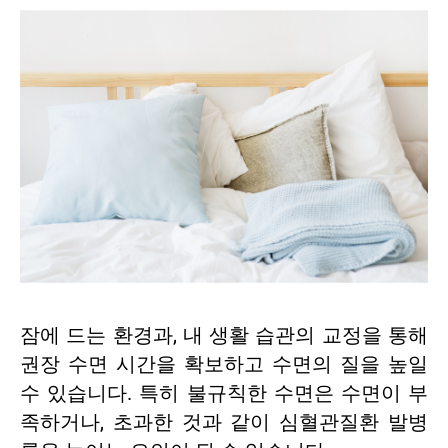
잠에 드는 환경과, 내 생활 습관의 교정을 통해
권장 수면 시간을 확보하고 수면의 질을 높일
수 있습니다. 특히 불규칙한 수면은 수면이 부
족하거나, 초과한 것과 같이 심혈관질환 발병