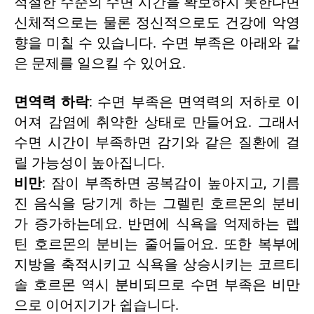
적절한 수준의 수면 시간을 확보하지 못한다면
신체적으로는 물론 정신적으로도 건강에 악영
향을 미칠 수 있습니다. 수면 부족은 아래와 같
은 문제를 일으킬 수 있어요.
면역력 하락
: 수면 부족은 면역력의 저하로 이
어져 감염에 취약한 상태로 만들어요. 그래서
수면 시간이 부족하면 감기와 같은 질환에 걸
릴 가능성이 높아집니다.
비만
: 잠이 부족하면 공복감이 높아지고, 기름
진 음식을 당기게 하는 그렐린 호르몬의 분비
가 증가하는데요. 반면에 식욕을 억제하는 렙
틴 호르몬의 분비는 줄어들어요. 또한 복부에
지방을 축적시키고 식욕을 상승시키는 코르티
솔 호르몬 역시 분비되므로 수면 부족은 비만
으로 이어지기가 쉽습니다.