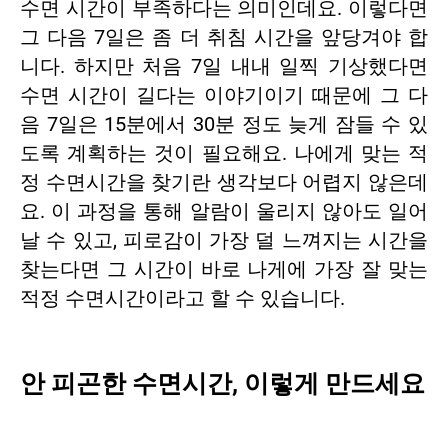
수면 시간이 부족하다는 의미인데요. 이렇다면
그 다음 7일은 좀 더 취침 시간을 앞당겨야 합
니다. 하지만 처음 7일 내내 일찍 기상했다면
수면 시간이 길다는 이야기이기 때문에 그 다
음 7일은 15분에서 30분 정도 늦게 잠들 수 있
도록 계획하는 것이 필요해요. 나에게 맞는 적
정 수면시간을 찾기란 생각보다 어렵지 않은데
요. 이 과정을 통해 알람이 울리지 않아도 일어
날 수 있고, 피로감이 가장 덜 느껴지는 시간을
찾는다면 그 시간이 바로 나게에 가장 잘 맞는
적정 수면시간이라고 할 수 있습니다.
안 피곤한 수면시간, 이렇게 만드세요