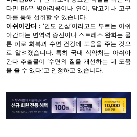
타민 B6
은 병아리콩이나 연어, 닭고기나 고구
마를 통해 섭취할 수 있습니다.
아쉬아간다 :
‘인도 인삼’이라고도 부르는 아쉬
아간다는 면역력 증진이나 스트레스 완화는 물
론 피로 회복과 수면 건강에 도움을 주는 것으
로 알려졌습니다. 특히 국내 식약처는
아쉬아
간다 추출물이 ‘수면의 질을 개선하는 데 도움
을 줄 수 있다.’고 인정
하고 있습니다.