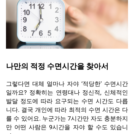
나만의 적정 수면시간을 찾아서
그렇다면 대체 얼마나 자야 ‘적당한’ 수면시간
일까요? 정확히는 연령대나 정신적, 신체적인
발달 정도에 따라 요구되는 수면 시간도 다릅
니다. 결국 개인에 따라 최적의 수면 시간은 다
를 수 있어요. 누군가는 7시간만 자도 충분하지
만 어떤 사람은 9시간을 자야 할 수도 있습니