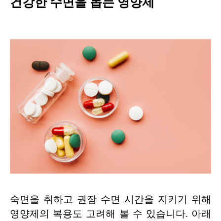
건강한 수면을 돕는 영양제
숙면을 취하고 권장 수면 시간을 지키기 위해
영양제의 복용도 고려해 볼 수 있습니다. 아래