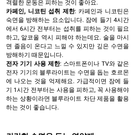
격렬한 운동은 피하는 것이 좋아요.
카페인, 니코틴 섭취 제한
: 카페인과 니코틴은
숙면을 방해하는 요소입니다. 잠에 들기 4시간
에서 6시간 전부터는 섭취를 피하는 것이 필요
하고, 알코올 역시 피해야 하는데요. 술을 마시
면 졸음이 온다고 느낄 수 있지만 깊은 수면을
방해하기 때문입니다.
전자 기기 사용 제한
: 스마트폰이나 TV와 같은
전자 기기의 블루라이트는 수면을 돕는 호르몬
에 나오는 것을 억제해요. 가급적이면 잠에 들
기 1시간 전부터는 사용을 피하고, 꼭 사용해야
하는 상황이라면 블루라이트 차단 제품을 활용
하는 것이 좋습니다.