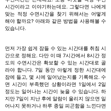
시간이라고 이야기하는데요. 그렇다면 나에게
맞는 적정 수면시간을 찾기 위해서는 어떻게
해야 할까요? 아래와 같은 방법을 사용해볼 수
있습니다.
먼저 가장 쉽게 잠들 수 있는 시간대를 취침 시
간으로 정해요. 다만 이 때 7시간에서 8시간 정
도의 수면시간은 확보할 수 있는 시간대로 골
라야 합니다. 7일 동안 아렇게 정한 시간대에
잠에 들고, 몇 시에 일어났는지를 기록해요. 수
면 시간이 부족했던 상황이라면 1일에서 2일
정도는 일어나는 시간이 늦을 수 있습니다. 하
지만 7일이 지난 후에 알람이 울리지 않으면 일
어나지 못하거나 하루 종일 피곤함을 느낀다면