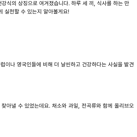
강식의 상징으로 여겨졌습니다. 하루 세 끼, 식사를 하는 만
게 실천할 수 있는지 알아볼게요!
서유럽이나 영국인들에 비해 더 날씬하고 건강하다는 사실을 발견
 찾아낼 수 있었는데요. 채소와 과일, 전곡류와 함께 올리브오