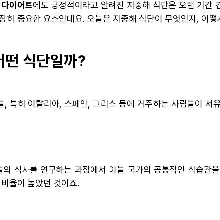
,
다이어트
에도 긍정적이라고 알려진 지중해 식단은 오랜 기간 건
장히 중요한 요소인데요. 오늘은 지중해 식단이 무엇인지, 어떻
 어떤 식단일까?
, 특히 이탈리아, 스페인, 그리스 등에 거주하는 사람들이 
들의 식사를 연구하는 과정에서 이들 국가의 공통적인 식습관을
 비율이 높았던 것이죠.