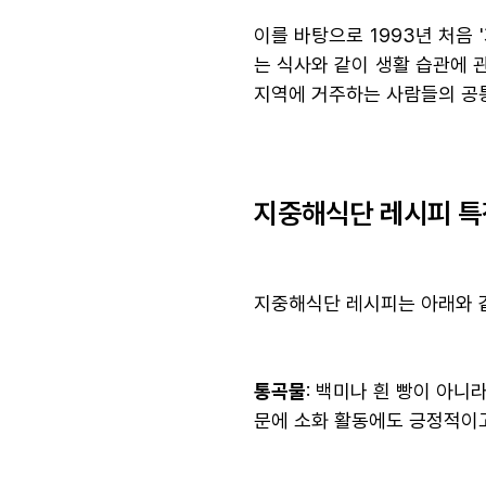
이를 바탕으로 1993년 처음
는 식사와 같이 생활 습관에 
지역에 거주하는 사람들의 공통
지중해식단 레시피 특
지중해식단 레시피는 아래와 
통곡물
: 백미나 흰 빵이 아니
문에 소화 활동에도 긍정적이