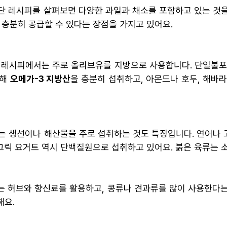
식단 레시피를 살펴보면 다양한 과일과 채소를 포함하고 있는 것을
 충분히 공급할 수 있다는 장점을 가지고 있어요.
단 레시피에서는 주로 올리브유를 지방으로 사용합니다. 단일불
통해
오메가-3 지방산
을 충분히 섭취하고, 아몬드나 호두, 해바
다는 생선이나 해산물을 주로 섭취하는 것도 특징입니다. 연어나 
 그릭 요거트 역시 단백질원으로 섭취하고 있어요. 붉은 육류는 
 허브와 향신료를 활용하고, 콩류나 견과류를 많이 사용한다는
해요.