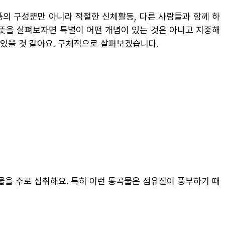
품의 구성뿐만 아니라 적절한 신체활동, 다른 사람들과 함께 하
 뜻을 살펴보자면 특별이 어떤 개념이 있는 것은 아니고 지중해
 있을 것 같아요. 구체적으로 살펴보겠습니다.
곡물을 주로 섭취해요. 특히 이런 통곡물은 섬유질이 풍부하기 때