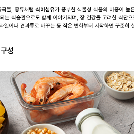
통곡물, 콩류처럼
식이섬유
가 풍부한 식물성 식품의 비중이 높
 되는 식습관으로도 함께 이야기되며, 장 건강을 고려한 식단으
과일이나 견과류로 바꾸는 등 작은 변화부터 시작하면 꾸준히 
 구성