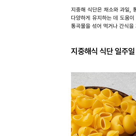
지중해 식단은 채소와 과일, 
다양하게 유지하는 데 도움이
통곡물을 섞어 먹거나 간식을 
지중해식 식단 일주일