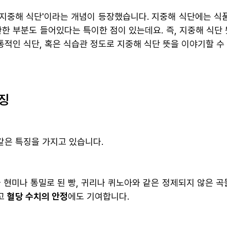
 '지중해 식단'이라는 개념이 등장했습니다. 지중해 식단에는 식
관한 부분도 들어있다는 특이한 점이 있는데요. 즉, 지중해 식단
적인 식단, 혹은 식습관 정도로 지중해 식단 뜻을 이야기할 수
징
같은 특징을 가지고 있습니다.
라 현미나 통밀로 된 빵, 귀리나 퀴노아와 같은 정제되지 않은 
고
혈당 수치의 안정
에도 기여합니다.