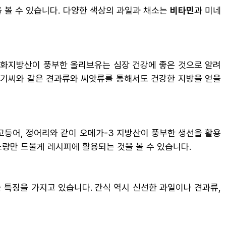
 볼 수 있습니다. 다양한 색상의 과일과 채소는
비타민
과 미네
포화지방산이 풍부한 올리브유는 심장 건강에 좋은 것으로 알려
라기씨와 같은 견과류와 씨앗류를 통해서도 건강한 지방을 얻을
고등어, 정어리와 같이 오메가-3 지방산이 풍부한 생선을 활용
소량만 드물게 레시피에 활용되는 것을 볼 수 있습니다.
 특징을 가지고 있습니다. 간식 역시 신선한 과일이나 견과류,