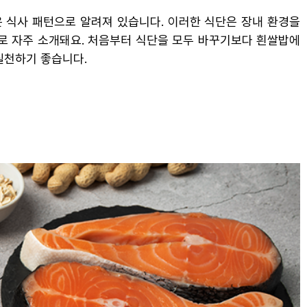
은 식사 패턴으로 알려져 있습니다. 이러한 식단은 장내 환경을
로 자주 소개돼요. 처음부터 식단을 모두 바꾸기보다 흰쌀밥에
실천하기 좋습니다.