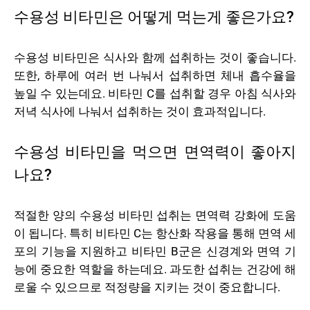
수용성 비타민은 어떻게 먹는게 좋은가요?
수용성 비타민은 식사와 함께 섭취하는 것이 좋습니다.
또한, 하루에 여러 번 나눠서 섭취하면 체내 흡수율을
높일 수 있는데요. 비타민 C를 섭취할 경우 아침 식사와
저녁 식사에 나눠서 섭취하는 것이 효과적입니다.
수용성 비타민을 먹으면 면역력이 좋아지
나요?
적절한 양의 수용성 비타민 섭취는 면역력 강화에 도움
이 됩니다. 특히 비타민 C는 항산화 작용을 통해 면역 세
포의 기능을 지원하고 비타민 B군은 신경계와 면역 기
능에 중요한 역할을 하는데요. 과도한 섭취는 건강에 해
로울 수 있으므로 적정량을 지키는 것이 중요합니다.