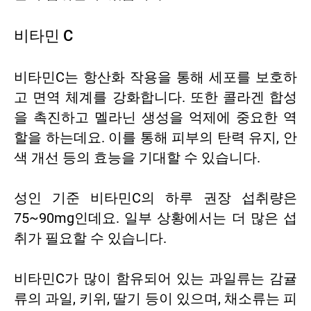
비타민 C
비타민C는 항산화 작용을 통해 세포를 보호하
고 면역 체계를 강화합니다. 또한 콜라겐 합성
을 촉진하고 멜라닌 생성을 억제에 중요한 역
할을 하는데요. 이를 통해 피부의 탄력 유지, 안
색 개선 등의 효능을 기대할 수 있습니다.
성인 기준 비타민C의 하루 권장 섭취량은
75~90mg인데요. 일부 상황에서는 더 많은 섭
취가 필요할 수 있습니다.
비타민C가 많이 함유되어 있는 과일류는 감귤
류의 과일, 키위, 딸기 등이 있으며, 채소류는 피