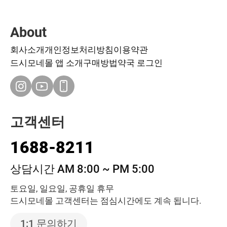
About
회사소개
개인정보처리방침
이용약관
드시모네몰 앱 소개
구매방법
약국 로그인
고객센터
1688-8211
상담시간 AM 8:00 ~ PM 5:00
토요일, 일요일, 공휴일 휴무
드시모네몰 고객센터는 점심시간에도 계속 됩니다.
1:1 문의하기