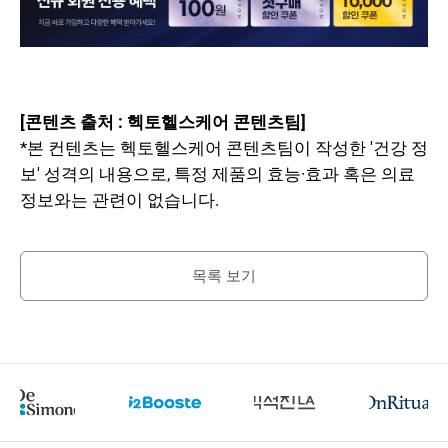
[콘텐츠 출처 : 헥토헬스케어 콘텐츠팀]
*본 컨텐츠는 헥토헬스케어 콘텐츠팀이 작성한 '건강 정
보' 성격의 내용으로, 특정 제품의 효능·효과 혹은 의료
정보와는 관련이 없습니다.
목록 보기