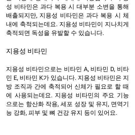
성 비타민은 과다 복용 시 대부분 소변을 통해
배출되지만, 지용성 비타민은 과다 복용 시 체
내에 축적되는데요. 지용성 비타민이 지나치게
축적되면 독성을 유발할 수 있습니다.
지용성 비타민
지용성 비타민으로는 비타민 A, 비타민 D, 비타
민 E, 비타민 K가 있습니다. 지용성 비타민은 지
방 조직과 간에 축적되어 신체가 필요로 할 때
에 사용되는데요. 지용성 비타민의 주요 기능
으로는 항산화 작용, 세포 성장 및 유지, 면역기
능 강화, 피부 및 뼈 건강 유지 등이 있어요.