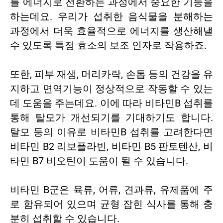
를 에너지로 전환하는 과정에서 중요한 기능을
하는데요. 우리가 섭취한 음식물을 분해하는
과정에서 더욱 효율적으로 에너지를 생산해낼
수 있도록 특정 효소의 보조 인자로 작용하죠.
또한, 피부 재생, 머리카락, 손톱 등의 건강을 유
지하고 면역기능이 정상적으로 작동할 수 있는
데 도움을 주는데요. 이에 따라 비타민B 섭취를
통해 탈모가 개선되기를 기대하기도 합니다.
탈모 등의 이유로 비타민B 섭취를 고려한다면
비타민 B2 리보플라빈, 비타민 B5 판토텐산, 비
타민 B7 비오틴이 도움이 될 수 있습니다.
비타민 B군은 육류, 어류, 견과류, 유제품에 주
로 함유되어 있으며 균형 잡힌 식사를 통해 충
분히 섭취할 수 있습니다.