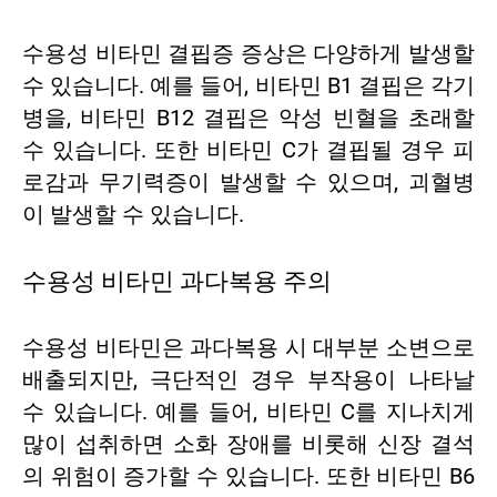
수용성 비타민 결핍증 증상은 다양하게 발생할
수 있습니다. 예를 들어, 비타민 B1 결핍은 각기
병을, 비타민 B12 결핍은 악성 빈혈을 초래할
수 있습니다. 또한 비타민 C가 결핍될 경우 피
로감과 무기력증이 발생할 수 있으며, 괴혈병
이 발생할 수 있습니다.
수용성 비타민 과다복용 주의
수용성 비타민은 과다복용 시 대부분 소변으로
배출되지만, 극단적인 경우 부작용이 나타날
수 있습니다. 예를 들어, 비타민 C를 지나치게
많이 섭취하면 소화 장애를 비롯해 신장 결석
의 위험이 증가할 수 있습니다. 또한 비타민 B6