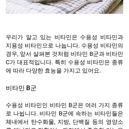
우리가 알고 있는 비타민은 수용성 비타민과
지용성 비타민으로 나눕니다. 수용성 비타민의
경우, 앞서 살펴본 것처럼 비타민 B군과 비타민
C가 대표적입니다. 특히 수용성 비타민은 종류
에 따라 다양한 효능을 가지고 있어요.
비타민 B군
수용성 비타민인 비타민 B군은 여러 가지 종류
로 나뉩니다. 비타민 B군에 속하는 비타민들은
체내에서 탄수화물, 지방, 단백질 등의 영양소