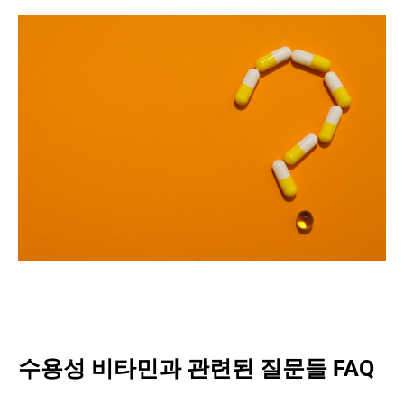
수용성 비타민과 관련된 질문들 FAQ