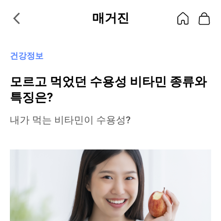
매거진
건강정보
모르고 먹었던 수용성 비타민 종류와
특징은?
내가 먹는 비타민이 수용성?