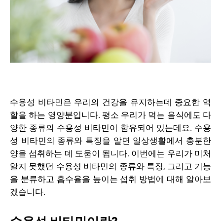
수용성 비타민은 우리의 건강을 유지하는데 중요한 역
할을 하는 영양분입니다. 평소 우리가 먹는 음식에도 다
양한 종류의 수용성 비타민이 함유되어 있는데요. 수용
성 비타민의 종류와 특징을 알면 일상생활에서 충분한
양을 섭취하는 데 도움이 됩니다. 이번에는 우리가 미처
알지 못했던 수용성 비타민의 종류와 특징, 그리고 기능
을 분류하고 흡수율을 높이는 섭취 방법에 대해 알아보
겠습니다.