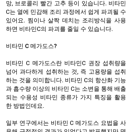
망, 브로콜리 빨간 고추 등이 있습니다. 비타민
C는 열에 민감해 조리 과정에서 쉽게 파괴될 수
있어요. 찜이나 살짝 데치는 조리방식을 사용
하면 비타민C의 파괴를 줄일 수 있습니다.
비타민 C 메가도스?
비타민 C 메가도스란 비타민C 권장 섭취량을
넘어 과다하게 섭취하는 것, 즉 고용량을 섭취
하는 것을 의미합니다. 비타민 C의 항산화 기능
과 흡수량 이상의 비타민 C는 소변을 통해 배출
되는 수용성 비타민 종류가 가지 특징을 활용
한 방법인데요.
일부 연구에서는 비타민 C 메가도스 요법을 사
용해 긍정적인 결과가 있었다고 발표했지만 명