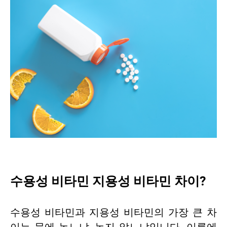
수용성 비타민 지용성 비타민 차이?
수용성 비타민과 지용성 비타민의 가장 큰 차