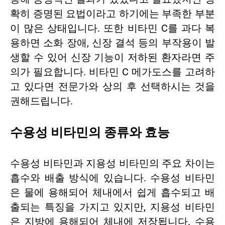
확히 증명된 요법이라고 하기에는 부족한 부분
이 많은 상태입니다. 또한 비타민 C를 과다 복
용하면 소화 장애, 신장 결석 등의 부작용이 발
생할 수 있어 신장 기능이 저하된 환자라면 주
의가 필요합니다. 비타민 C 메가도스를 고려하
고 있다면 전문가와 상의 후 선택하시는 것을
권해드립니다.
수용성 비타민의 종류와 효능
수용성 비타민과 지용성 비타민의 주요 차이는
흡수와 배출 방식에 있습니다. 수용성 비타민
은 물에 용해되어 체내에서 쉽게 흡수되고 배
출되는 특징을 가지고 있지만, 지용성 비타민
은 지방에 용해되어 체내에 저장됩니다. 수용