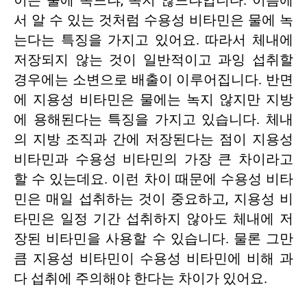
이는 물에 녹느냐, 녹지 않느냐입니다. 이름에
서 알 수 있는 것처럼 수용성 비타민은 물에 녹
는다는 특징을 가지고 있어요. 따라서 체내에
저장되지 않는 것이 일반적이고 과잉 섭취할
경우에는 소변으로 배출이 이루어집니다. 반면
에 지용성 비타민은 물에는 녹지 않지만 지방
에 용해된다는 특징을 가지고 있습니다. 체내
의 지방 조직과 간에 저장된다는 점이 지용성
비타민과 수용성 비타민의 가장 큰 차이라고
할 수 있는데요. 이런 차이 때문에 수용성 비타
민은 매일 섭취하는 것이 중요하고, 지용성 비
타민은 일정 기간 섭취하지 않아도 체내에 저
장된 비타민을 사용할 수 있습니다. 물론 그만
큼 지용성 비타민이 수용성 비타민에 비해 과
다 섭취에 주의해야 한다는 차이가 있어요.