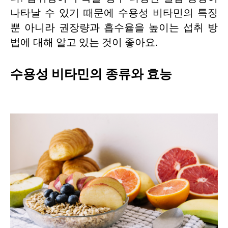
나타날 수 있기 때문에 수용성 비타민의 특징
뿐 아니라 권장량과 흡수율을 높이는 섭취 방
법에 대해 알고 있는 것이 좋아요.
수용성 비타민의 종류와 효능