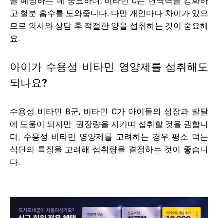
을 예방하는 데 중요하며, 비타민 C는 면역력을 강화하
고 철분 흡수를 도와줍니다. 다만 개인마다 차이가 있으
므로 의사와 상담 후 적절한 양을 섭취하는 것이 중요해
요.
아이가 수용성 비타민 영양제를 섭취해도
되나요?
수용성 비타민 B군, 비타민 C가 아이들의 성장과 발달
에 도움이 되지만 권장량을 지키며 섭취할 것을 권합니
다. 수용성 비타민 영양제를 고려하는 경우 평소 먹는
식단의 특징을 고려해 섭취량을 결정하는 것이 좋습니
다.