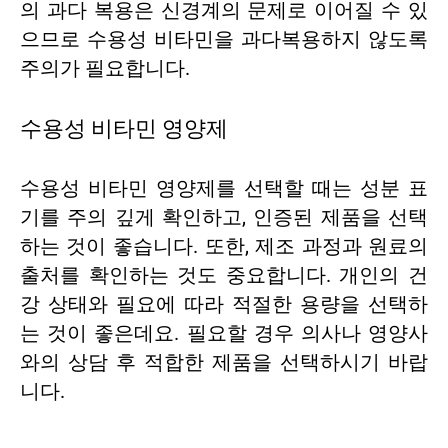
의 과다 복용은 신경계의 문제로 이어질 수 있
으므로 수용성 비타민을 과다복용하지 않도록
주의가 필요합니다.
수용성 비타민 영양제
수용성 비타민 영양제를 선택할 때는 성분 표
기를 주의 깊게 확인하고, 인증된 제품을 선택
하는 것이 좋습니다. 또한, 제조 과정과 원료의
출처를 확인하는 것도 중요합니다. 개인의 건
강 상태와 필요에 따라 적절한 용량을 선택하
는 것이 좋은데요. 필요할 경우 의사나 영양사
와의 상담 후 적합한 제품을 선택하시기 바랍
니다.