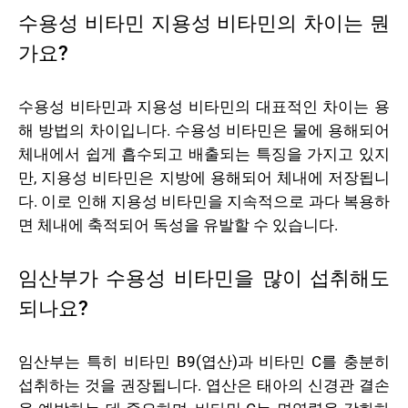
수용성 비타민 지용성 비타민의 차이는 뭔
가요?
수용성 비타민과 지용성 비타민의 대표적인 차이는 용
해 방법의 차이입니다. 수용성 비타민은 물에 용해되어
체내에서 쉽게 흡수되고 배출되는 특징을 가지고 있지
만, 지용성 비타민은 지방에 용해되어 체내에 저장됩니
다. 이로 인해 지용성 비타민을 지속적으로 과다 복용하
면 체내에 축적되어 독성을 유발할 수 있습니다.
임산부가 수용성 비타민을 많이 섭취해도
되나요?
임산부는 특히 비타민 B9(엽산)과 비타민 C를 충분히
섭취하는 것을 권장됩니다. 엽산은 태아의 신경관 결손