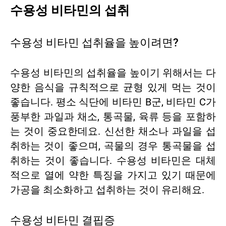
수용성 비타민의 섭취
수용성 비타민 섭취율을 높이려면?
수용성 비타민의 섭취율을 높이기 위해서는 다
양한 음식을 규칙적으로 균형 있게 먹는 것이
좋습니다. 평소 식단에 비타민 B군, 비타민 C가
풍부한 과일과 채소, 통곡물, 육류 등을 포함하
는 것이 중요한데요. 신선한 채소나 과일을 섭
취하는 것이 좋으며, 곡물의 경우 통곡물을 섭
취하는 것이 좋습니다. 수용성 비타민은 대체
적으로 열에 약한 특징을 가지고 있기 때문에
가공을 최소화하고 섭취하는 것이 유리해요.
수용성 비타민 결핍증