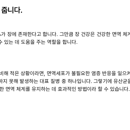
 줍니다.
%가 장에 존재한다고 합니다. 그만큼 장 건강은 건강한 면역 체
 있는 데 도움을 주는 역할을 합니다.
비해 적은 상황이라면, 면역세포가 불필요한 염증 반응을 일으켜
지 못해 발생하는 대표 질병 중 하나입니다. 그렇기에 유산균
한 면역 체계를 유지하는 데 효과적인 방법이라 할 수 있습니다.