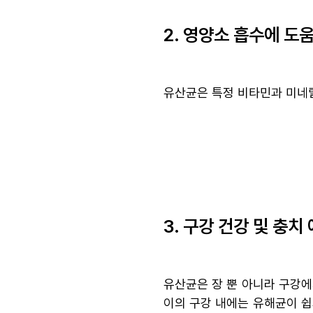
2. 영양소 흡수에 도
유산균은 특정 비타민과 미네랄
3. 구강 건강 및 충치
유산균은 장 뿐 아니라 구강에
이의 구강 내에는 유해균이 쉽