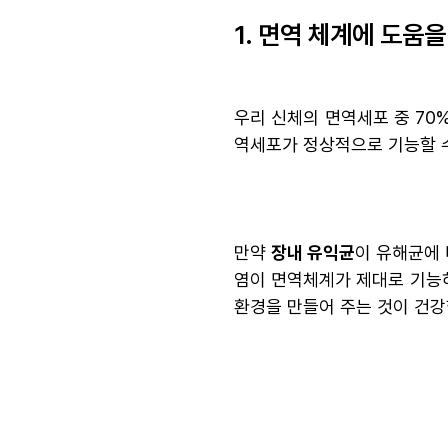
1. 면역 체계에 도움을
우리 신체의 면역세포 중 70
역세포가 정상적으로 기능할 수
만약
장내 유익균
이 유해균에 
염이 면역체계가 제대로 기능하
환경을 만들어 주는 것이 건강