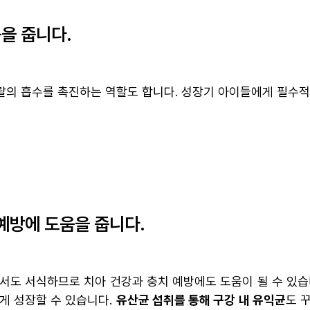
움을 줍니다.
의 흡수를 촉진하는 역할도 합니다. 성장기 아이들에게 필수적
 예방에 도움을 줍니다.
서도 서식하므로 치아 건강과 충치 예방에도 도움이 될 수 있습니
게 성장할 수 있습니다.
유산균 섭취를 통해 구강 내 유익균
도 