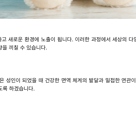
고 새로운 환경에 노출이 됩니다. 이러한 과정에서 세상의 다
향을 끼칠 수 있습니다.
은 성인이 되었을 때 건강한 면역 체계의 발달과 밀접한 연관이
도록 하겠습니다.