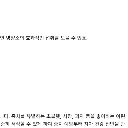
인 영양소의 효과적인 섭취를 도울 수 있죠.
다. 충치를 유발하는 초콜렛, 사탕, 과자 등을 좋아하는 어린
꾸준히 서식할 수 있게 하여 충치 예방부터 치아 건강 전반을 관