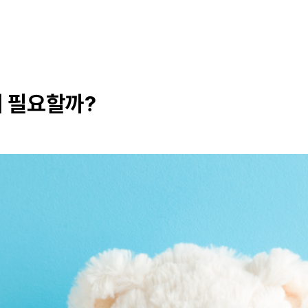
왜 필요할까?