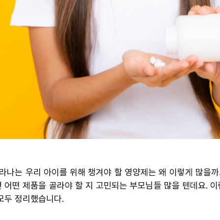
 자라나는 우리 아이를 위해 챙겨야 할 영양제는 왜 이렇게 많을
면 어떤 제품을 골라야 할 지 고민되는 부모님들 많을 텐데요. 
모두 정리했습니다.