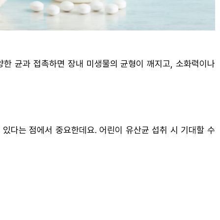
양한 균과 접촉하면 장내 미생물의 균형이 깨지고, 소화력이나
 있다는 점에서 중요한데요. 어린이 유산균 섭취 시 기대할 수