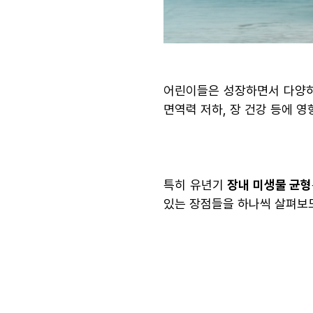
어린이들은 성장하면서 다양하
면역력 저하, 장 건강 등에 영
특히 유년기
장내 미생물 균형
있는 장점들을 하나씩 살펴보