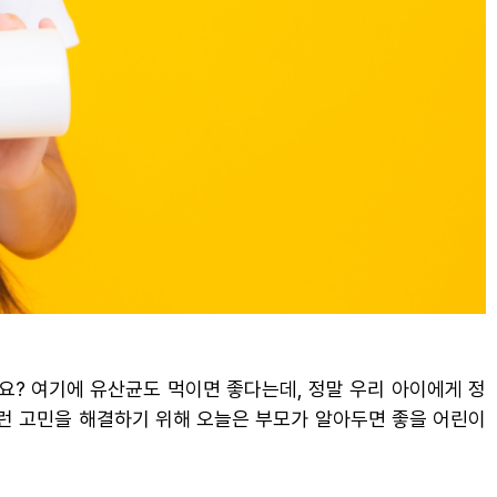
까요? 여기에 유산균도 먹이면 좋다는데, 정말 우리 아이에게 정
이런 고민을 해결하기 위해 오늘은 부모가 알아두면 좋을 어린이