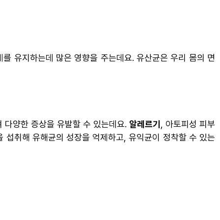
계를 유지하는데 많은 영향을 주는데요. 유산균은 우리 몸의 면
 다양한 증상을 유발할 수 있는데요.
알레르기
, 아토피성 피부
을 섭취해 유해균의 성장을 억제하고, 유익균이 정착할 수 있는