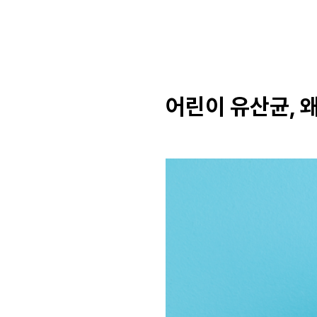
어린이 유산균, 