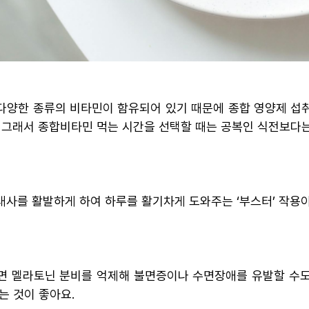
다양한 종류의 비타민이 함유되어 있기 때문에 종합 영양제 섭취
 그래서 종합비타민 먹는 시간을 선택할 때는 공복인 식전보다는
대사를 활발하게 하여 하루를 활기차게 도와주는 ‘부스터’ 작용이
면 멜라토닌 분비를 억제해 불면증이나 수면장애를 유발할 수도
는 것이 좋아요.