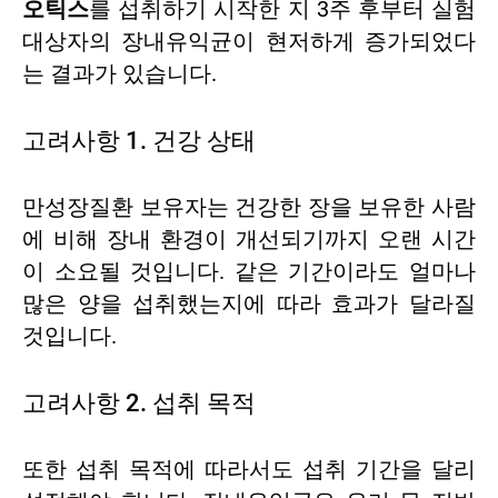
오틱스
를 섭취하기 시작한 지 3주 후부터 실험
대상자의 장내유익균이 현저하게 증가되었다
는 결과가 있습니다.
고려사항 1. 건강 상태
만성장질환 보유자는 건강한 장을 보유한 사람
에 비해 장내 환경이 개선되기까지 오랜 시간
이 소요될 것입니다. 같은 기간이라도 얼마나
많은 양을 섭취했는지에 따라 효과가 달라질
것입니다.
고려사항 2. 섭취 목적
또한 섭취 목적에 따라서도 섭취 기간을 달리