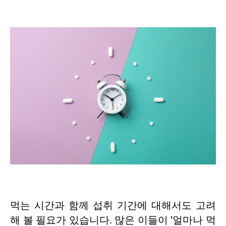
먹는 시간과 함께 섭취 기간에 대해서도 고려
해 볼 필요가 있습니다. 많은 이들이 ‘얼마나 먹