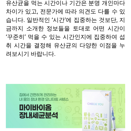
유산균을 먹는 시간이나 기간은 분명 개인마다
차이가 있고, 전문가에 따라 의견도 다를 수 있
습니다. 일반적인 ‘시간’에 집중하는 것보단, 지
금까지 소개한 정보들을 토대로 어떤 시간이
‘꾸준히’ 먹을 수 있는 시간인지에 집중하여 섭
취 시간을 결정해 유산균의 다양한 이점을 누
려보시기 바랍니다.