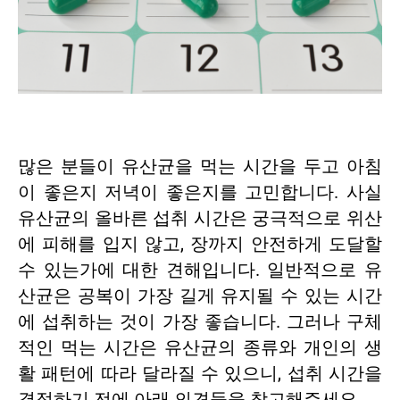
많은 분들이 유산균을 먹는 시간을 두고 아침
이 좋은지 저녁이 좋은지를 고민합니다. 사실
유산균의 올바른 섭취 시간은 궁극적으로 위산
에 피해를 입지 않고, 장까지 안전하게 도달할
수 있는가에 대한 견해입니다. 일반적으로 유
산균은 공복이 가장 길게 유지될 수 있는 시간
에 섭취하는 것이 가장 좋습니다. 그러나 구체
적인 먹는 시간은 유산균의 종류와 개인의 생
활 패턴에 따라 달라질 수 있으니, 섭취 시간을
결정하기 전에 아래 의견들을 참고해주세요.