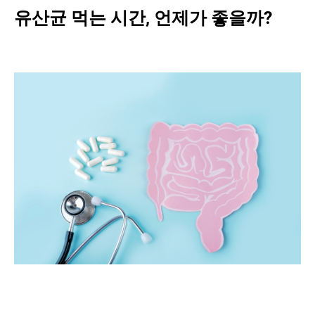
유산균 먹는 시간, 언제가 좋을까?