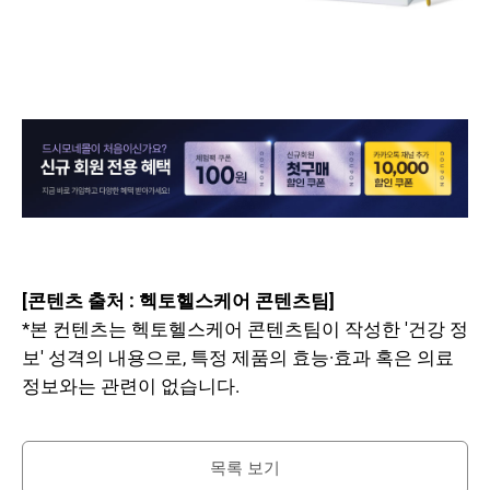
[콘텐츠 출처 : 헥토헬스케어 콘텐츠팀]
*본 컨텐츠는 헥토헬스케어 콘텐츠팀이 작성한 '건강 정
보' 성격의 내용으로, 특정 제품의 효능·효과 혹은 의료
정보와는 관련이 없습니다.
목록 보기