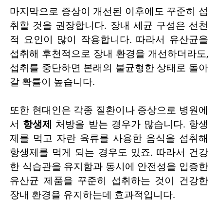
마지막으로 증상이 개선된 이후에도 꾸준히 섭
취할 것을 권장합니다. 장내 세균 구성은 선천
적 요인이 많이 작용합니다. 따라서 유산균을
섭취해 후천적으로 장내 환경을 개선하더라도,
섭취를 중단하면 본래의 불균형한 상태로 돌아
갈 확률이 높습니다.
또한 현대인은 각종 질환이나 증상으로 병원에
서
항생제
처방을 받는 경우가 많습니다. 항생
제를 먹고 자란 육류를 사용한 음식을 섭취해
항생제를 먹게 되는 경우도 있죠. 따라서 건강
한 식습관을 유지함과 동시에 안전성을 입증한
유산균 제품을 꾸준히 섭취하는 것이 건강한
장내 환경을 유지하는데 효과적입니다.