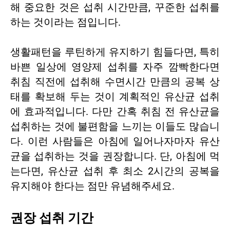
해 중요한 것은 섭취 시간만큼, 꾸준한 섭취를
하는 것이라는 점입니다.
생활패턴을 루틴하게 유지하기 힘들다면, 특히
바쁜 일상에 영양제 섭취를 자주 깜빡한다면
취침 직전에 섭취해 수면시간 만큼의 공복 상
태를 확보해 두는 것이 계획적인 유산균 섭취
에 효과적입니다. 다만 간혹 취침 전 유산균을
섭취하는 것에 불편함을 느끼는 이들도 많습니
다. 이런 사람들은 아침에 일어나자마자 유산
균을 섭취하는 것을 권장합니다. 단, 아침에 먹
는다면, 유산균 섭취 후 최소 2시간의 공복을
유지해야 한다는 점만 유념해주세요.
권장 섭취 기간