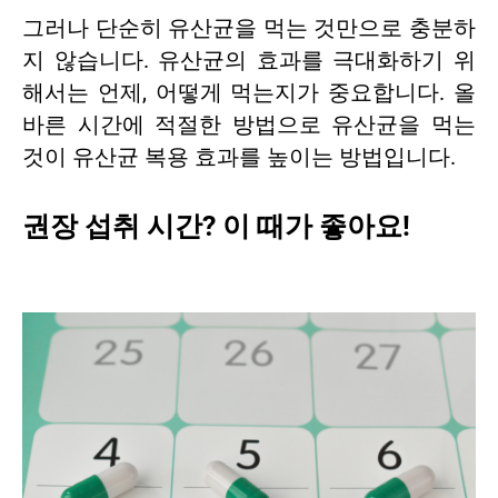
그러나 단순히 유산균을 먹는 것만으로 충분하
지 않습니다. 유산균의 효과를 극대화하기 위
해서는 언제, 어떻게 먹는지가 중요합니다. 올
바른 시간에 적절한 방법으로 유산균을 먹는
것이 유산균 복용 효과를 높이는 방법입니다.
권장 섭취 시간? 이 때가 좋아요!