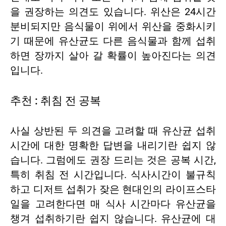
을 권장하는 의견도 있습니다. 위산은 24시간
분비되지만 음식물이 위에서 위산을 중화시키
기 때문에 유산균도 다른 음식물과 함께 섭취
하면 장까지 살아 갈 확률이 높아진다는 의견
입니다.
추천 : 취침 전 공복
사실 상반된 두 의견을 고려할 때 유산균 섭취
시간에 대한 명확한 답변을 내리기란 쉽지 않
습니다. 그럼에도 권장 드리는 것은 공복 시간,
특히 취침 전 시간입니다. 식사시간이 불규칙
하고 디저트 섭취가 잦은 현대인의 라이프스타
일을 고려한다면 매 식사 시간마다 유산균을
챙겨 섭취하기란 쉽지 않습니다. 유산균에 대