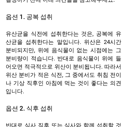
옵션 1. 공복 섭취
유산균을 식전에 섭취한다는 것은, 공복에 유
산균을 섭취한다는 말입니다. 위산은 24시간
분비되지만, 위에 음식물이 없는 시점에는 그
분비량이 적습니다. 반대로 음식물이 위에 들
어오면 적극적으로 위산이 분비됩니다. 따라서
위산 분비가 적은 식전, 그 중에서도 취침 전이
나 기상 직후인 아침에 먹는 것이 좋다는 의견
입니다.
옵션 2. 식후 섭취
반대로 식사 직후 또는 식사와 함께 섭취할 것