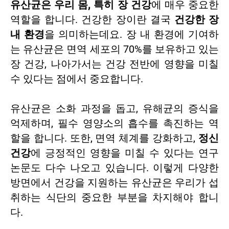
유산균은 우리 몸, 특히 장 건강
에 매우 중요한
역할을 합니다. 건강한 장이란 결국
건강한 장
내 환경
을 의미하는데요. 장 내 환경에 기여하
는 유산균은 면역 세포의 70%를 보유하고 있는
장 건강, 나아가서는 건강 전반에 영향을 미칠
수 있다는 점에서 중요합니다.
유산균은 소화 과정을 돕고, 유해균의 증식을
억제하며, 필수 영양소의 흡수를 촉진하는 역
할을 합니다. 또한, 면역 체계를 강화하고,
정신
건강
에 긍정적인 영향을 미칠 수 있다는 연구
논문도 다수 나오고 있습니다. 이렇게 다양한
방면에서 건강을 지원하는 유산균은 우리가 섭
취하는 식단의 중요한 부분을 차지해야 합니
다.