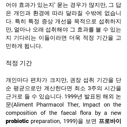
어야 효과가 있는지’ 묻는 경우가 많지만, 그 답
은 개인과 환경에 따라 달라질 수밖에 없습니
다. 특히 특정 증상 개선을 목적으로 섭취하지
만, 얼마나 오래 섭취해야 그 효과를 볼 수 있는
지 기다리는 이들이라면 더욱 적정 기간을 고
민하게 됩니다.
적정 기간
개인마다 편차가 크지만, 권장 섭취 기간을 단
순 평균으로만 계산한다면 최소 3주의 시간을
근거로 들 수 있습니다. 1999년 발표된 해외 논
문(Aliment Pharmacol Ther, Impact on the
composition of the faecal flora by a new
probiotic
preparation, 1999)을 보면
프로바이