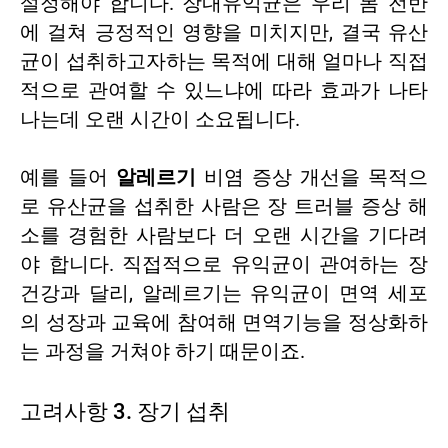
설정해야 합니다. 장내유익균은 우리 몸 전반
에 걸쳐 긍정적인 영향을 미치지만, 결국 유산
균이 섭취하고자하는 목적에 대해 얼마나 직접
적으로 관여할 수 있느냐에 따라 효과가 나타
나는데 오랜 시간이 소요됩니다.
예를 들어
알레르기
비염 증상 개선을 목적으
로 유산균을 섭취한 사람은 장 트러블 증상 해
소를 경험한 사람보다 더 오랜 시간을 기다려
야 합니다. 직접적으로 유익균이 관여하는 장
건강과 달리, 알레르기는 유익균이 면역 세포
의 성장과 교육에 참여해 면역기능을 정상화하
는 과정을 거쳐야 하기 때문이죠.
고려사항 3. 장기 섭취