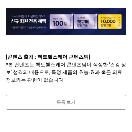
[콘텐츠 출처 : 헥토헬스케어 콘텐츠팀]
*본 컨텐츠는 헥토헬스케어 콘텐츠팀이 작성한 '건강 정
보' 성격의 내용으로, 특정 제품의 효능·효과 혹은 의료
정보와는 관련이 없습니다.
목록 보기