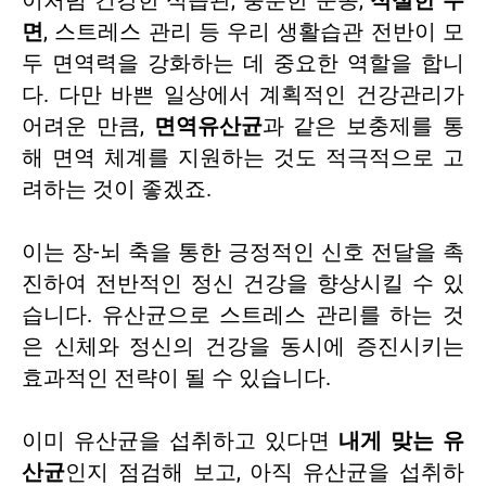
이처럼 건강한 식습관, 충분한 운동,
적절한 수
면
, 스트레스 관리 등 우리 생활습관 전반이 모
두 면역력을 강화하는 데 중요한 역할을 합니
다. 다만 바쁜 일상에서 계획적인 건강관리가
어려운 만큼,
면역유산균
과 같은 보충제를 통
해 면역 체계를 지원하는 것도 적극적으로 고
려하는 것이 좋겠죠.
이는 장-뇌 축을 통한 긍정적인 신호 전달을 촉
진하여 전반적인 정신 건강을 향상시킬 수 있
습니다. 유산균으로 스트레스 관리를 하는 것
은 신체와 정신의 건강을 동시에 증진시키는
효과적인 전략이 될 수 있습니다.
이미 유산균을 섭취하고 있다면
내게 맞는 유
산균
인지 점검해 보고, 아직 유산균을 섭취하