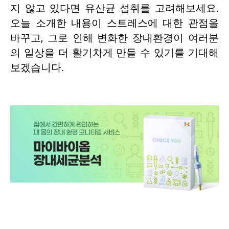
지 않고 있다면 유산균 섭취를 고려해보세요.
오늘 소개한 내용이 스트레스에 대한 관점을
바꾸고, 그로 인해 변화한 장내환경이 여러분
의 일상을 더 활기차게 만들 수 있기를 기대해
보겠습니다.