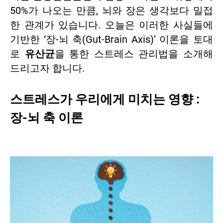
50%가 나오는 만큼, 뇌와 장은 생각보다 밀접
한 관계가 있습니다. 오늘은 이러한 사실들에
기반한 ‘장-뇌 축(Gut-Brain Axis)’ 이론을 토대
로
유산균
을 통한 스트레스 관리법을 소개해
드리고자 합니다.
스트레스가 우리에게 미치는 영향 :
장-뇌 축 이론