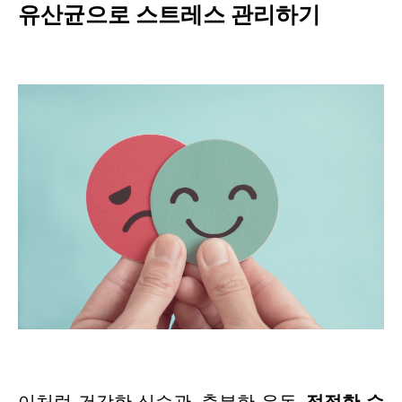
유산균으로 스트레스 관리하기