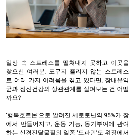
일상 속 스트레스를 떨쳐내지 못하고 이곳을
찾으신 여러분. 도무지 풀리지 않는 스트레스
로 여러 가지 어려움을 겪고 있다면, 장내유익
균과 정신건강의 상관관계를 살펴보는 건 어떨
까요?
‘행복호르몬’으로 알려진 세로토닌의 95%가 장
에서 만들어지고, 운동 기능, 동기부여에 관여
하는 신경전달물질의 일종 ‘도파민’도 위장에서