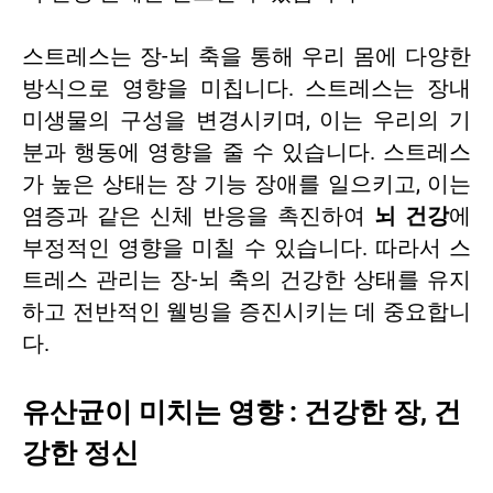
스트레스는 장-뇌 축을 통해 우리 몸에 다양한
방식으로 영향을 미칩니다. 스트레스는 장내
미생물의 구성을 변경시키며, 이는 우리의 기
분과 행동에 영향을 줄 수 있습니다. 스트레스
가 높은 상태는 장 기능 장애를 일으키고, 이는
염증과 같은 신체 반응을 촉진하여
뇌 건강
에
부정적인 영향을 미칠 수 있습니다. 따라서 스
트레스 관리는 장-뇌 축의 건강한 상태를 유지
하고 전반적인 웰빙을 증진시키는 데 중요합니
다.
유산균이 미치는 영향 : 건강한 장, 건
강한 정신