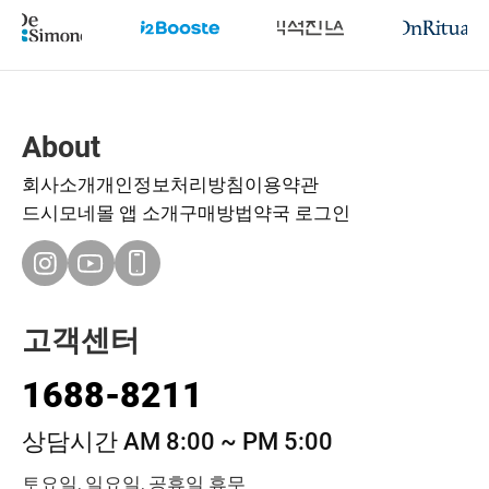
About
회사소개
개인정보처리방침
이용약관
드시모네몰 앱 소개
구매방법
약국 로그인
고객센터
1688-8211
상담시간 AM 8:00 ~ PM 5:00
토요일, 일요일, 공휴일 휴무