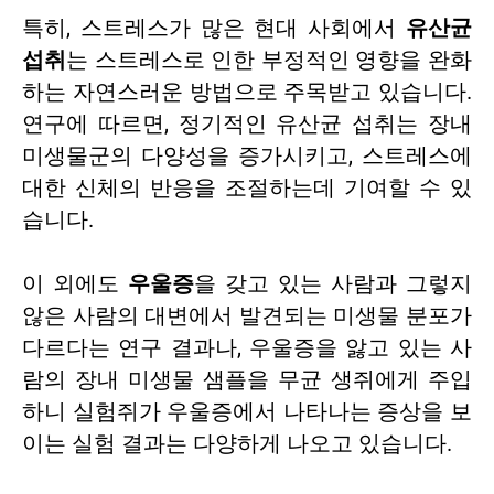
특히, 스트레스가 많은 현대 사회에서
유산균
섭취
는 스트레스로 인한 부정적인 영향을 완화
하는 자연스러운 방법으로 주목받고 있습니다.
연구에 따르면, 정기적인 유산균 섭취는 장내
미생물군의 다양성을 증가시키고, 스트레스에
대한 신체의 반응을 조절하는데 기여할 수 있
습니다.
이 외에도
우울증
을 갖고 있는 사람과 그렇지
않은 사람의 대변에서 발견되는 미생물 분포가
다르다는 연구 결과나, 우울증을 앓고 있는 사
람의 장내 미생물 샘플을 무균 생쥐에게 주입
하니 실험쥐가 우울증에서 나타나는 증상을 보
이는 실험 결과는 다양하게 나오고 있습니다.