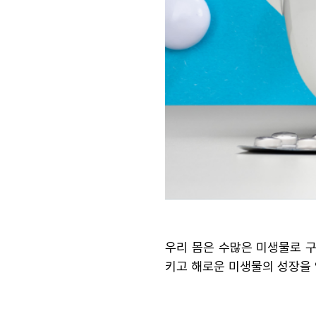
우리 몸은 수많은 미생물로 구
키고 해로운 미생물의 성장을 