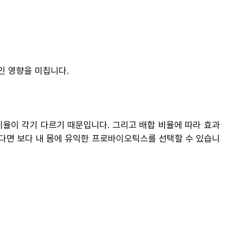
인 영향을 미칩니다.
비율이 각기 다르기 때문입니다. 그리고 배합 비율에 따라 효과
본다면 보다 내 몸에 유익한 프로바이오틱스를 선택할 수 있습니