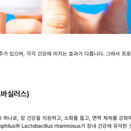
주가 있으며, 각각 건강에 미치는 효과가 다릅니다. 그래서 프
락토바실러스)
중 하나로, 장 건강을 지원하고, 소화를 돕고, 면역 체계를 강
cidophilus와 Lactobacillus rhamnosus가 장내 건강에 