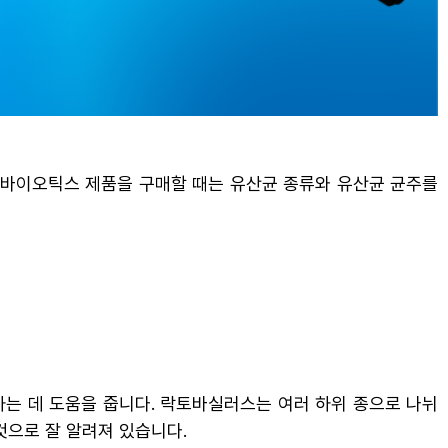
로바이오틱스 제품을 구매할 때는 유산균 종류와 유산균 균주를
화하는 데 도움을 줍니다. 락토바실러스는 여러 하위 종으로 나뉘
유익한 것으로 잘 알려져 있습니다.