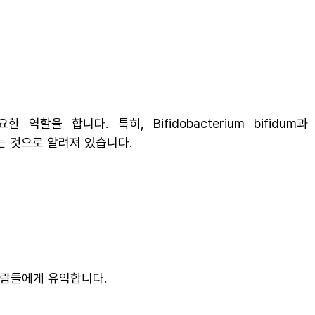
 합니다. 특히, Bifidobacterium bifidum과
는 것으로 알려져 있습니다.
사람들에게 유익합니다.