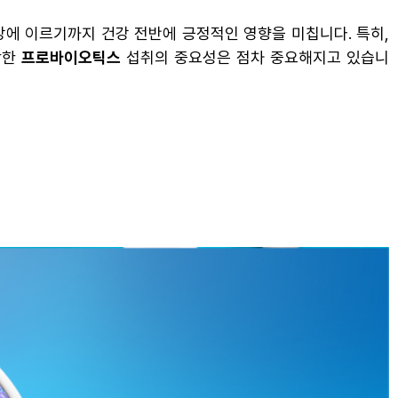
건강에 이르기까지 건강 전반에 긍정적인 영향을 미칩니다. 특히,
함한
프로바이오틱스
섭취의 중요성은 점차 중요해지고 있습니