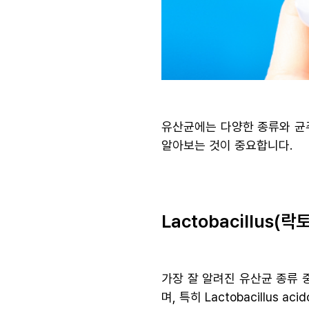
유산균에는 다양한 종류와 균
알아보는 것이 중요합니다.
Lactobacillus(
가장 잘 알려진 유산균 종류 
며, 특히 Lactobacillus a