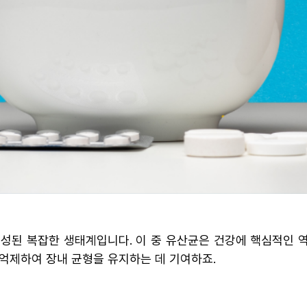
성된 복잡한 생태계입니다. 이 중 유산균은 건강에 핵심적인 
억제하여 장내 균형을 유지하는 데 기여하죠.