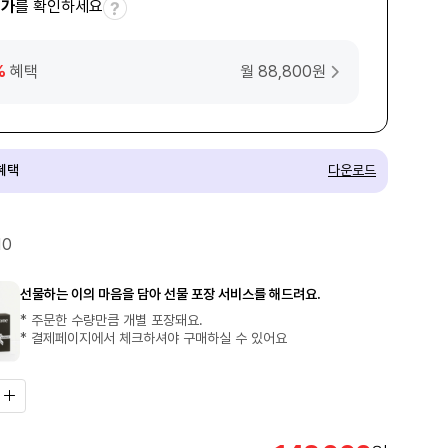
택가
를 확인하세요
%
혜택
월 88,800원
혜택
10
선물하는 이의 마음을 담아 선물 포장 서비스를 해드려요.
* 주문한 수량만큼 개별 포장돼요.
* 결제페이지에서 체크하셔야 구매하실 수 있어요