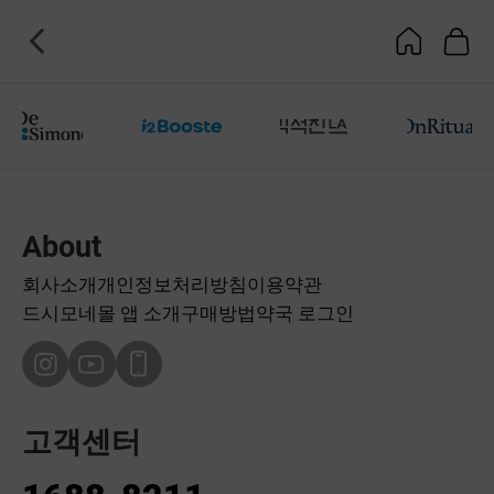
About
회사소개
개인정보처리방침
이용약관
드시모네몰 앱 소개
구매방법
약국 로그인
고객센터